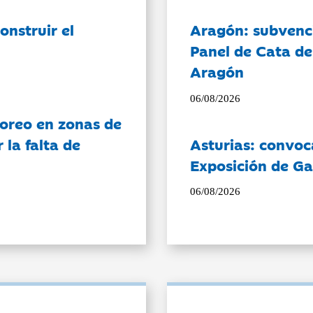
onstruir el
Aragón: subvenci
Panel de Cata de
Aragón
06/08/2026
oreo en zonas de
la falta de
Asturias: convoc
Exposición de Ga
06/08/2026