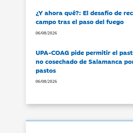
¿Y ahora qué?: El desafío de rec
campo tras el paso del fuego
06/08/2026
UPA-COAG pide permitir el past
no cosechado de Salamanca por 
pastos
06/08/2026