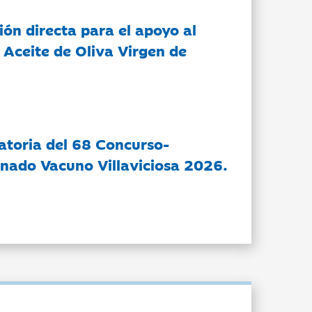
ón directa para el apoyo al
 Aceite de Oliva Virgen de
atoria del 68 Concurso-
nado Vacuno Villaviciosa 2026.