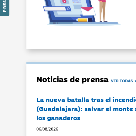
Noticias de prensa
VER TODAS
La nueva batalla tras el incendi
(Guadalajara): salvar el monte 
los ganaderos
06/08/2026