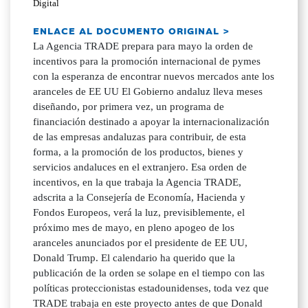
Digital
ENLACE AL DOCUMENTO ORIGINAL >
La Agencia TRADE prepara para mayo la orden de
incentivos para la promoción internacional de pymes
con la esperanza de encontrar nuevos mercados ante los
aranceles de EE UU El Gobierno andaluz lleva meses
diseñando, por primera vez, un programa de
financiación destinado a apoyar la internacionalización
de las empresas andaluzas para contribuir, de esta
forma, a la promoción de los productos, bienes y
servicios andaluces en el extranjero. Esa orden de
incentivos, en la que trabaja la Agencia TRADE,
adscrita a la Consejería de Economía, Hacienda y
Fondos Europeos, verá la luz, previsiblemente, el
próximo mes de mayo, en pleno apogeo de los
aranceles anunciados por el presidente de EE UU,
Donald Trump. El calendario ha querido que la
publicación de la orden se solape en el tiempo con las
políticas proteccionistas estadounidenses, toda vez que
TRADE trabaja en este proyecto antes de que Donald