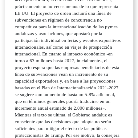
prácticamente ocho veces menos de lo que representa
EE UU. El proyecto de orden incluirá una línea de
subvenciones en régimen de concurrencia no
competitiva para la internacionalización de las pymes
andaluzas y asociaciones, que apostará por la
participación individual en ferias y eventos expositivos
internacionales, así como en viajes de prospección
internacional. En cuanto al impacto económico -en
torno a 63 millones hasta 2027, inicialmente-, el
proyecto espera que las empresas beneficiarias de esta
línea de subvenciones vean un incremento de su
capacidad exportadora y, en base a las proyecciones
basadas en el Plan de Internacionalización 2021-2027
se sugiere «un aumento de hasta un 5-8% adicional,
que en términos generales podría traducirse en un
incremento anual estimado de 2.000 millones».
Mientras el texto se ultima, el Gobierno andaluz es
consciente que las decisiones que adopte no serán
suficientes para mitigar el efecto de las políticas
proteccionistas de Trump. Por ese motivo, la consejera