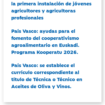
la primera instalación de jóvenes
agricultores y agricultoras
profesionales
País Vasco: ayudas para el
fomento del cooperativismo
agroalimentario en Euskadi.
Programa Kooperatu 2026.
País Vasco: se establece el
currículo correspondiente al
título de Técnica o Técnico en
Aceites de Oliva y Vinos.