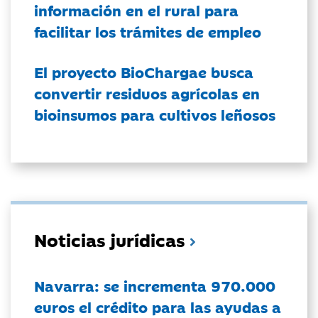
información en el rural para
facilitar los trámites de empleo
El proyecto BioChargae busca
convertir residuos agrícolas en
bioinsumos para cultivos leñosos
Noticias jurídicas
Navarra: se incrementa 970.000
euros el crédito para las ayudas a