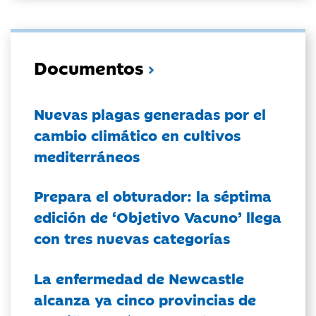
Documentos
Nuevas plagas generadas por el
cambio climático en cultivos
mediterráneos
Prepara el obturador: la séptima
edición de ‘Objetivo Vacuno’ llega
con tres nuevas categorías
La enfermedad de Newcastle
alcanza ya cinco provincias de