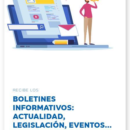
RECIBE LOS
BOLETINES
INFORMATIVOS:
ACTUALIDAD,
LEGISLACIÓN, EVENTOS...