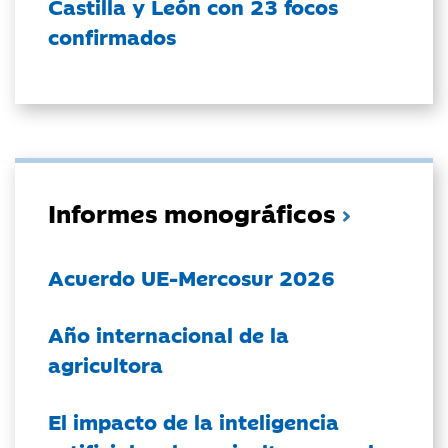
Castilla y León con 23 focos
confirmados
Informes monográficos
Acuerdo UE-Mercosur 2026
Año internacional de la
agricultora
El impacto de la inteligencia