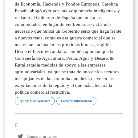
de Economía, Hacienda y Fondos Europeos, Carolina
España abogó ayer por una «diplomacia inteligente» y
reclamó al Gobierno de España que una a las
comunidades, en lugar de «enfrentarlas». «Es más
necesario que nunca un Gobierno serio que haga frente
a nuevos retos, como es esa guerra comercial que se
nos viene encima en las próximas horas», sugirió.
Desde el Ejecutivo andaluz también apuntan que la
Consejería de Agricultura, Pesca, Agua y Desarrollo
Rural estudia medidas de apoyo a las empresas
agroindustriales, ya que se trata de uno de los sectores
más pujantes de la economía andaluza, clave en las
exportaciones de la región y al que más afectará la
política comercial restrictiva.
Ayudas y subvenciones
Comercio internacional
Compartir en Twitter