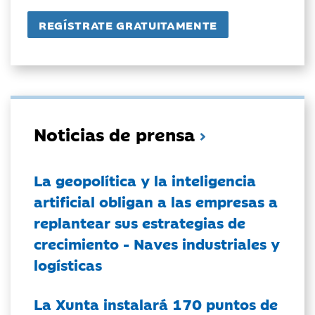
Noticias de prensa
La geopolítica y la inteligencia
artificial obligan a las empresas a
replantear sus estrategias de
crecimiento - Naves industriales y
logísticas
La Xunta instalará 170 puntos de