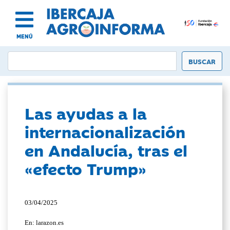
MENÚ
Las ayudas a la
internacionalización
en Andalucía, tras el
«efecto Trump»
03/04/2025
En: larazon.es