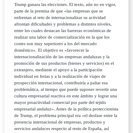
Trump ganara las elecciones. El texto, aún no en vigor,
parte de la premisa de que «las empresas que se
enfrentan al reto de internacionalizar su actividad
afrontan dificultades y problemas a distintos niveles,
entre los cuales destacan las barreras económicas de
realizar una labor de comercialización en la que los
costes son muy superiores a los del mercado
doméstico». El objetivo es «favorecer la
internacionalización de las empresas andaluzas y la
promoción de sus productos (bienes y servicios) en el
extranjero, mediante el apoyo a la participación
individual en ferias y a la realización de viajes de
prospección internacional, contribuiría a paliar esa
problemática, al tiempo que puede suponer revertir una
cultura empresarial reactiva en este ámbito y lograr una
mayor proactividad comercial por parte del tejido
empresarial andaluz». Antes de la política proteccionista
de Trump, el problema principal era «el desfase entre la
presencia internacional de empresas, productos y
servicios andaluces respecto al resto de España, así