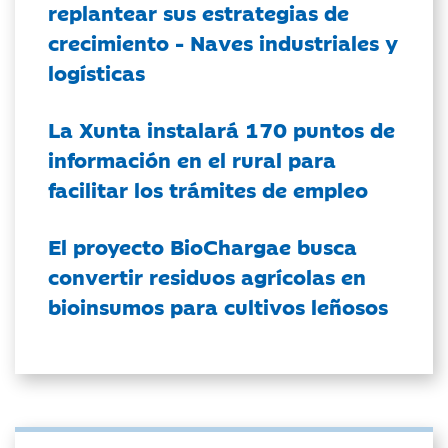
replantear sus estrategias de
crecimiento - Naves industriales y
logísticas
La Xunta instalará 170 puntos de
información en el rural para
facilitar los trámites de empleo
El proyecto BioChargae busca
convertir residuos agrícolas en
bioinsumos para cultivos leñosos