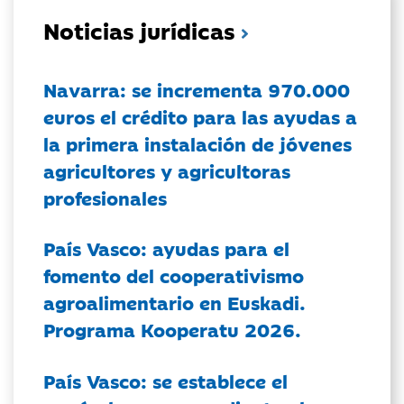
Noticias jurídicas
Navarra: se incrementa 970.000
euros el crédito para las ayudas a
la primera instalación de jóvenes
agricultores y agricultoras
profesionales
País Vasco: ayudas para el
fomento del cooperativismo
agroalimentario en Euskadi.
Programa Kooperatu 2026.
País Vasco: se establece el