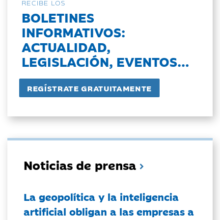
RECIBE LOS
BOLETINES
INFORMATIVOS:
ACTUALIDAD,
LEGISLACIÓN, EVENTOS...
Noticias de prensa
La geopolítica y la inteligencia
artificial obligan a las empresas a