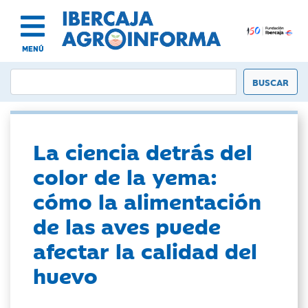
MENÚ
La ciencia detrás del
color de la yema:
cómo la alimentación
de las aves puede
afectar la calidad del
huevo