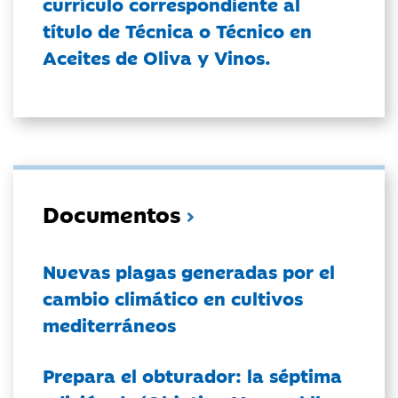
currículo correspondiente al
título de Técnica o Técnico en
Aceites de Oliva y Vinos.
Documentos
Nuevas plagas generadas por el
cambio climático en cultivos
mediterráneos
Prepara el obturador: la séptima