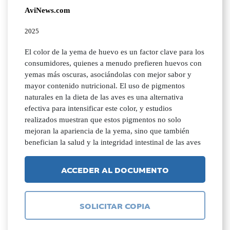
AviNews.com
2025
El color de la yema de huevo es un factor clave para los
consumidores, quienes a menudo prefieren huevos con
yemas más oscuras, asociándolas con mejor sabor y
mayor contenido nutricional. El uso de pigmentos
naturales en la dieta de las aves es una alternativa
efectiva para intensificar este color, y estudios
realizados muestran que estos pigmentos no solo
mejoran la apariencia de la yema, sino que también
benefician la salud y la integridad intestinal de las aves
ACCEDER AL DOCUMENTO
SOLICITAR COPIA