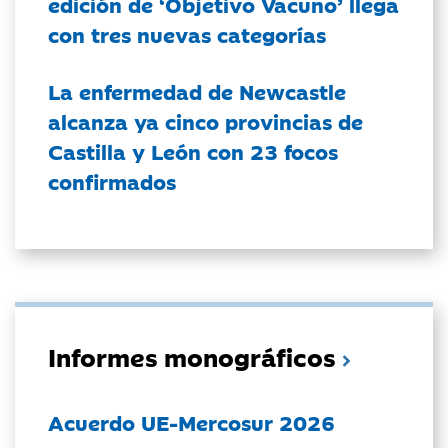
edición de ‘Objetivo Vacuno’ llega
con tres nuevas categorías
La enfermedad de Newcastle
alcanza ya cinco provincias de
Castilla y León con 23 focos
confirmados
Informes monográficos
Acuerdo UE-Mercosur 2026