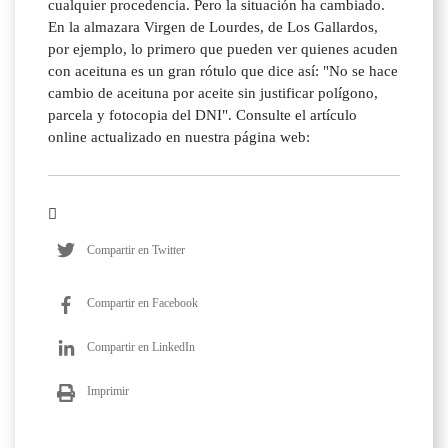
cualquier procedencia. Pero la situación ha cambiado.
En la almazara Virgen de Lourdes, de Los Gallardos,
por ejemplo, lo primero que pueden ver quienes acuden
con aceituna es un gran rótulo que dice así: "No se hace
cambio de aceituna por aceite sin justificar polígono,
parcela y fotocopia del DNI". Consulte el artículo
online actualizado en nuestra página web:
Compartir en Twitter
Compartir en Facebook
Compartir en LinkedIn
Imprimir