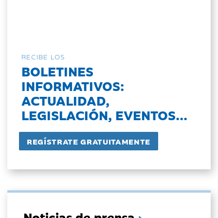
RECIBE LOS
BOLETINES
INFORMATIVOS:
ACTUALIDAD,
LEGISLACIÓN, EVENTOS...
Noticias de prensa