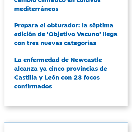
mediterráneos
Prepara el obturador: la séptima
edición de ‘Objetivo Vacuno’ llega
con tres nuevas categorías
La enfermedad de Newcastle
alcanza ya cinco provincias de
Castilla y León con 23 focos
confirmados