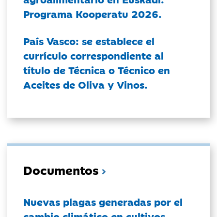
Programa Kooperatu 2026.
País Vasco: se establece el
currículo correspondiente al
título de Técnica o Técnico en
Aceites de Oliva y Vinos.
Documentos
Nuevas plagas generadas por el
cambio climático en cultivos