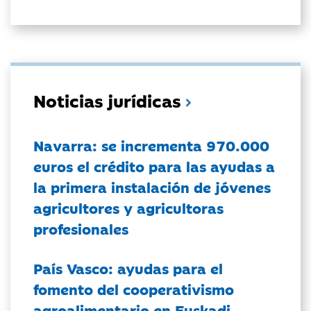
Noticias jurídicas
Navarra: se incrementa 970.000
euros el crédito para las ayudas a
la primera instalación de jóvenes
agricultores y agricultoras
profesionales
País Vasco: ayudas para el
fomento del cooperativismo
agroalimentario en Euskadi.