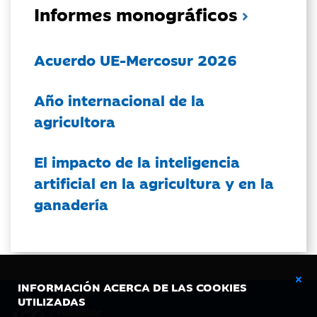
Informes monográficos
Acuerdo UE-Mercosur 2026
Año internacional de la
agricultora
El impacto de la inteligencia
artificial en la agricultura y en la
ganadería
INFORMACIÓN ACERCA DE LAS COOKIES
UTILIZADAS