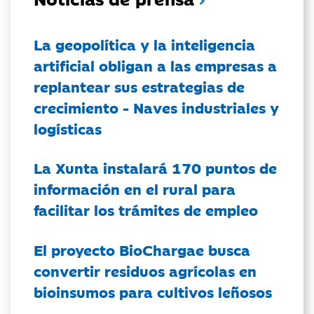
La geopolítica y la inteligencia
artificial obligan a las empresas a
replantear sus estrategias de
crecimiento - Naves industriales y
logísticas
La Xunta instalará 170 puntos de
información en el rural para
facilitar los trámites de empleo
El proyecto BioChargae busca
convertir residuos agrícolas en
bioinsumos para cultivos leñosos