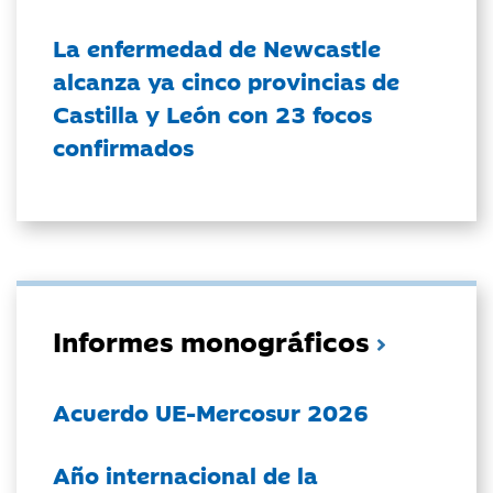
La enfermedad de Newcastle
alcanza ya cinco provincias de
Castilla y León con 23 focos
confirmados
Informes monográficos
Acuerdo UE-Mercosur 2026
Año internacional de la