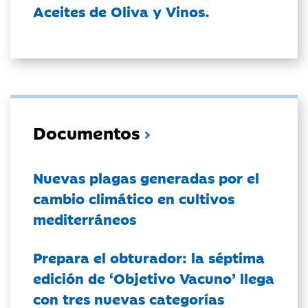
Aceites de Oliva y Vinos.
Documentos
Nuevas plagas generadas por el
cambio climático en cultivos
mediterráneos
Prepara el obturador: la séptima
edición de ‘Objetivo Vacuno’ llega
con tres nuevas categorías