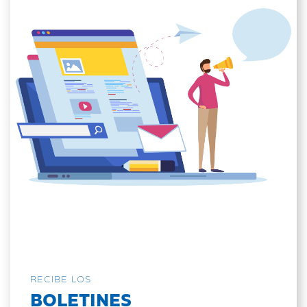
RECIBE LOS
BOLETINES