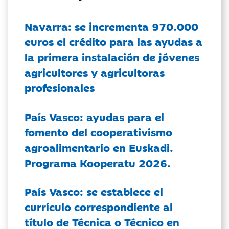
Navarra: se incrementa 970.000
euros el crédito para las ayudas a
la primera instalación de jóvenes
agricultores y agricultoras
profesionales
País Vasco: ayudas para el
fomento del cooperativismo
agroalimentario en Euskadi.
Programa Kooperatu 2026.
País Vasco: se establece el
currículo correspondiente al
título de Técnica o Técnico en