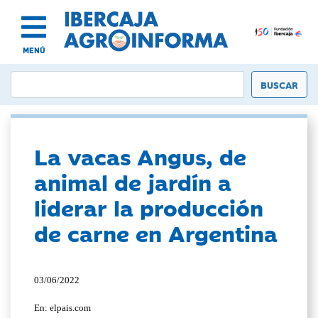
MENÚ
La vacas Angus, de
animal de jardín a
liderar la producción
de carne en Argentina
03/06/2022
En: elpais.com