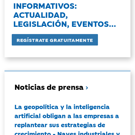
INFORMATIVOS:
ACTUALIDAD,
LEGISLACIÓN, EVENTOS...
Noticias de prensa
La geopolítica y la inteligencia
artificial obligan a las empresas a
replantear sus estrategias de
crecimiento - Naves industriales y