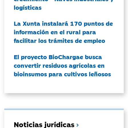
logísticas
La Xunta instalará 170 puntos de
información en el rural para
facilitar los trámites de empleo
El proyecto BioChargae busca
convertir residuos agrícolas en
bioinsumos para cultivos leñosos
Noticias jurídicas