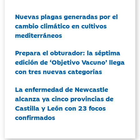
Nuevas plagas generadas por el
cambio climático en cultivos
mediterráneos
Prepara el obturador: la séptima
edición de ‘Objetivo Vacuno’ llega
con tres nuevas categorías
La enfermedad de Newcastle
alcanza ya cinco provincias de
Castilla y León con 23 focos
confirmados