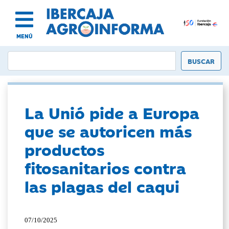
MENÚ
La Unió pide a Europa
que se autoricen más
productos
fitosanitarios contra
las plagas del caqui
07/10/2025