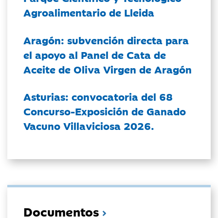
Agroalimentario de Lleida
Aragón: subvención directa para
el apoyo al Panel de Cata de
Aceite de Oliva Virgen de Aragón
Asturias: convocatoria del 68
Concurso-Exposición de Ganado
Vacuno Villaviciosa 2026.
Documentos