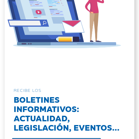
RECIBE LOS
BOLETINES
INFORMATIVOS:
ACTUALIDAD,
LEGISLACIÓN, EVENTOS...