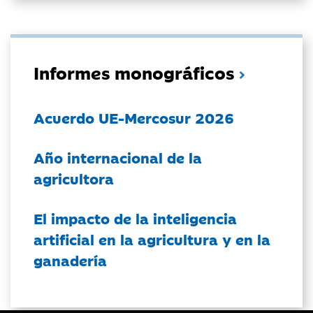
Informes monográficos
Acuerdo UE-Mercosur 2026
Año internacional de la
agricultora
El impacto de la inteligencia
artificial en la agricultura y en la
ganadería