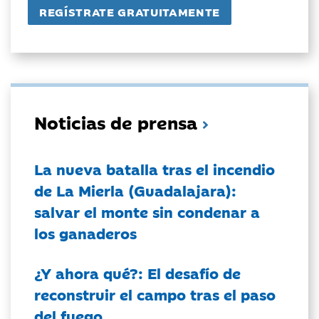
Noticias de prensa
La nueva batalla tras el incendio
de La Mierla (Guadalajara):
salvar el monte sin condenar a
los ganaderos
¿Y ahora qué?: El desafío de
reconstruir el campo tras el paso
del fuego