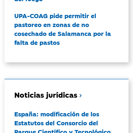
UPA-COAG pide permitir el
pastoreo en zonas de no
cosechado de Salamanca por la
falta de pastos
Noticias jurídicas
España: modificación de los
Estatutos del Consorcio del
Parque Científico y Tecnológico