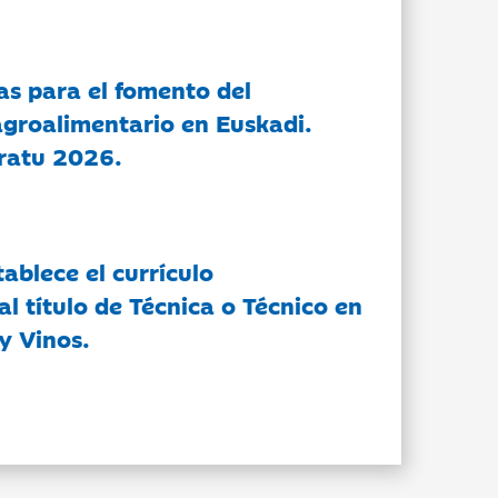
as para el fomento del
groalimentario en Euskadi.
ratu 2026.
tablece el currículo
l título de Técnica o Técnico en
y Vinos.