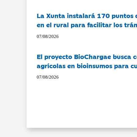
La Xunta instalará 170 puntos 
en el rural para facilitar los tr
07/08/2026
El proyecto BioChargae busca c
agrícolas en bioinsumos para cu
07/08/2026