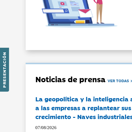
PRESENTACIÓN
Noticias de prensa
VER TODAS
La geopolítica y la inteligencia 
a las empresas a replantear sus
crecimiento - Naves industriales
07/08/2026