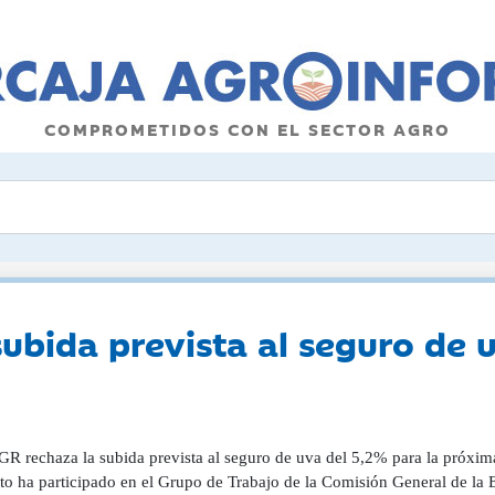
COMPROMETIDOS CON EL SECTOR AGRO
ubida prevista al seguro de 
R rechaza la subida prevista al seguro de uva del 5,2% para la próxim
ato ha participado en el Grupo de Trabajo de la Comisión General de la