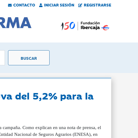
CONTACTO
INICIAR SESIÓN
REGISTRARSE
uva del 5,2% para la
a campaña. Como explican en una nota de prensa, el
 Entidad Nacional de Seguros Agrarios (ENESA), en