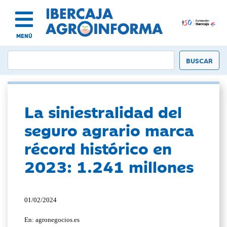
MENÚ
La siniestralidad del
seguro agrario marca
récord histórico en
2023: 1.241 millones
01/02/2024
En: agronegocios.es