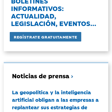
BOLETINES
INFORMATIVOS:
ACTUALIDAD,
LEGISLACIÓN, EVENTOS...
Noticias de prensa
La geopolítica y la inteligencia
artificial obligan a las empresas a
replantear sus estrategias de