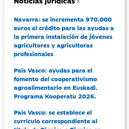
Noticias jurídicas
Navarra: se incrementa 970.000
euros el crédito para las ayudas a
la primera instalación de jóvenes
agricultores y agricultoras
profesionales
País Vasco: ayudas para el
fomento del cooperativismo
agroalimentario en Euskadi.
Programa Kooperatu 2026.
País Vasco: se establece el
currículo correspondiente al