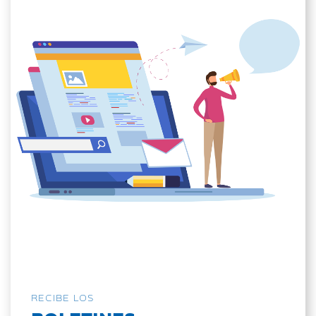
RECIBE LOS