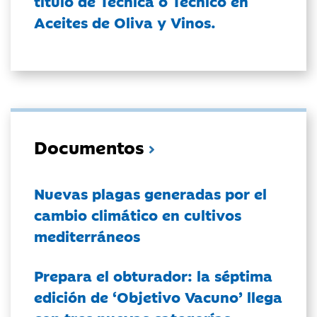
título de Técnica o Técnico en
Aceites de Oliva y Vinos.
Documentos
Nuevas plagas generadas por el
cambio climático en cultivos
mediterráneos
Prepara el obturador: la séptima
edición de ‘Objetivo Vacuno’ llega