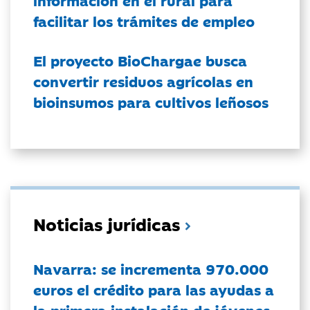
información en el rural para
facilitar los trámites de empleo
El proyecto BioChargae busca
convertir residuos agrícolas en
bioinsumos para cultivos leñosos
Noticias jurídicas
Navarra: se incrementa 970.000
euros el crédito para las ayudas a