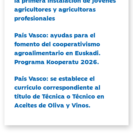
la primera instalación de jóvenes
agricultores y agricultoras
profesionales
País Vasco: ayudas para el
fomento del cooperativismo
agroalimentario en Euskadi.
Programa Kooperatu 2026.
País Vasco: se establece el
currículo correspondiente al
título de Técnica o Técnico en
Aceites de Oliva y Vinos.