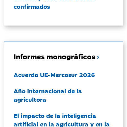
confirmados
Informes monográficos
Acuerdo UE-Mercosur 2026
Año internacional de la
agricultora
El impacto de la inteligencia
artificial en la agricultura y en la