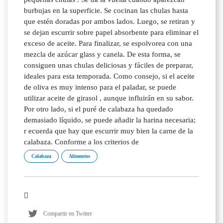
burbujas en la superficie. Se cocinan las chulas hasta
que estén doradas por ambos lados. Luego, se retiran y
se dejan escurrir sobre papel absorbente para eliminar el
exceso de aceite. Para finalizar, se espolvorea con una
mezcla de azúcar glass y canela. De esta forma, se
consiguen unas chulas deliciosas y fáciles de preparar,
ideales para esta temporada. Como consejo, si el aceite
de oliva es muy intenso para el paladar, se puede
utilizar aceite de girasol , aunque influirán en su sabor.
Por otro lado, si el puré de calabaza ha quedado
demasiado líquido, se puede añadir la harina necesaria;
r ecuerda que hay que escurrir muy bien la carne de la
calabaza. Conforme a los criterios de
Calabaza
Alimentos
Compartir en Twitter