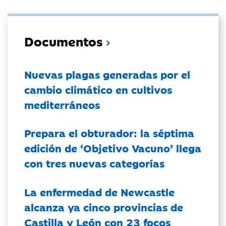
Documentos
Nuevas plagas generadas por el
cambio climático en cultivos
mediterráneos
Prepara el obturador: la séptima
edición de ‘Objetivo Vacuno’ llega
con tres nuevas categorías
La enfermedad de Newcastle
alcanza ya cinco provincias de
Castilla y León con 23 focos