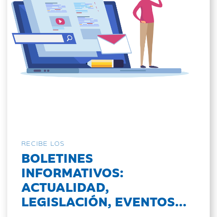
RECIBE LOS
BOLETINES
INFORMATIVOS:
ACTUALIDAD,
LEGISLACIÓN, EVENTOS...