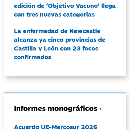
edición de ‘Objetivo Vacuno’ llega
con tres nuevas categorías
La enfermedad de Newcastle
alcanza ya cinco provincias de
Castilla y León con 23 focos
confirmados
Informes monográficos
Acuerdo UE-Mercosur 2026