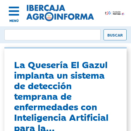
MENÚ
La Quesería El Gazul
implanta un sistema
de detección
temprana de
enfermedades con
Inteligencia Artificial
para la...