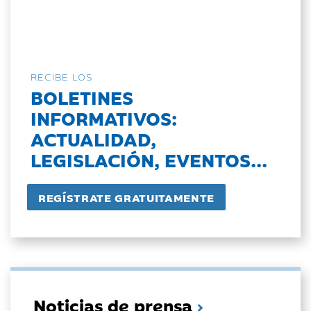
RECIBE LOS
BOLETINES
INFORMATIVOS:
ACTUALIDAD,
LEGISLACIÓN, EVENTOS...
Noticias de prensa