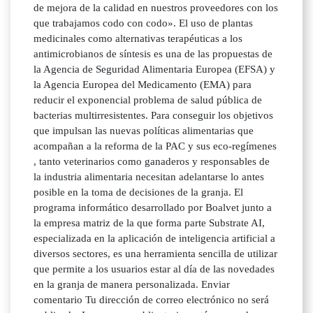
de mejora de la calidad en nuestros proveedores con los
que trabajamos codo con codo». El uso de plantas
medicinales como alternativas terapéuticas a los
antimicrobianos de síntesis es una de las propuestas de
la Agencia de Seguridad Alimentaria Europea (EFSA) y
la Agencia Europea del Medicamento (EMA) para
reducir el exponencial problema de salud pública de
bacterias multirresistentes. Para conseguir los objetivos
que impulsan las nuevas políticas alimentarias que
acompañan a la reforma de la PAC y sus eco-regímenes
, tanto veterinarios como ganaderos y responsables de
la industria alimentaria necesitan adelantarse lo antes
posible en la toma de decisiones de la granja. El
programa informático desarrollado por Boalvet junto a
la empresa matriz de la que forma parte Substrate AI,
especializada en la aplicación de inteligencia artificial a
diversos sectores, es una herramienta sencilla de utilizar
que permite a los usuarios estar al día de las novedades
en la granja de manera personalizada. Enviar
comentario Tu dirección de correo electrónico no será