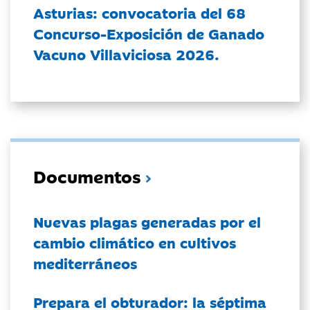
Asturias: convocatoria del 68
Concurso-Exposición de Ganado
Vacuno Villaviciosa 2026.
Documentos
Nuevas plagas generadas por el
cambio climático en cultivos
mediterráneos
Prepara el obturador: la séptima