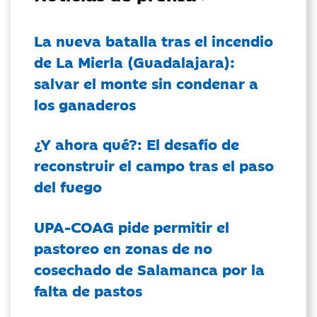
La nueva batalla tras el incendio
de La Mierla (Guadalajara):
salvar el monte sin condenar a
los ganaderos
¿Y ahora qué?: El desafío de
reconstruir el campo tras el paso
del fuego
UPA-COAG pide permitir el
pastoreo en zonas de no
cosechado de Salamanca por la
falta de pastos