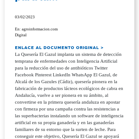
03/02/2023
En: agroinformacion.com
Digital
ENLACE AL DOCUMENTO ORIGINAL >
La Quesería El Gazul implanta un sistema de detección
temprana de enfermedades con Inteligencia Artificial
para la reducción del uso de antibióticos Twitter
Facebook Pinterest LinkedIn WhatsApp El Gazul, de
Alcalá de los Gazules (Cádiz), quesería pionera en la
fabricación de productos lácteos ecológicos de cabra en
Andalucía, vuelve a ser pionera en su ámbito, al
convertirse en la primera quesería andaluza en apostar
con firmeza por una campaña contra las resistencias a
las superbacterias instalando un software de inteligencia
artificial en su propia ganadería y en las ganaderías
familiares de su entorno que la surten de leche. Para
conseguir este objetivo, Quesería El Gazul se apoyará