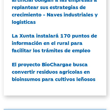
replantear sus estrategias de
crecimiento - Naves industriales y
logísticas
La Xunta instalará 170 puntos de
información en el rural para
facilitar los trámites de empleo
El proyecto BioChargae busca
convertir residuos agrícolas en
bioinsumos para cultivos leñosos