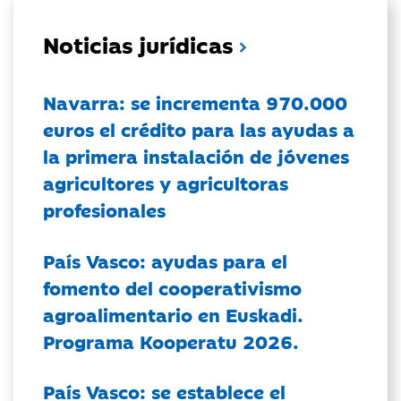
Noticias jurídicas
Navarra: se incrementa 970.000
euros el crédito para las ayudas a
la primera instalación de jóvenes
agricultores y agricultoras
profesionales
País Vasco: ayudas para el
fomento del cooperativismo
agroalimentario en Euskadi.
Programa Kooperatu 2026.
País Vasco: se establece el