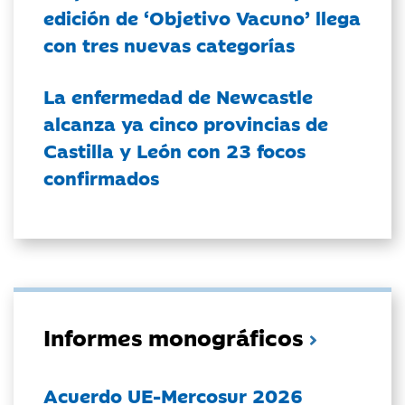
edición de ‘Objetivo Vacuno’ llega
con tres nuevas categorías
La enfermedad de Newcastle
alcanza ya cinco provincias de
Castilla y León con 23 focos
confirmados
Informes monográficos
Acuerdo UE-Mercosur 2026