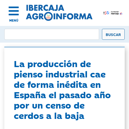
MENÚ
La producción de
pienso industrial cae
de forma inédita en
España el pasado año
por un censo de
cerdos a la baja