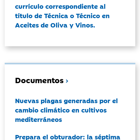
currículo correspondiente al
título de Técnica o Técnico en
Aceites de Oliva y Vinos.
Documentos
Nuevas plagas generadas por el
cambio climático en cultivos
mediterráneos
Prepara el obturador: la séptima