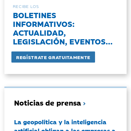
RECIBE LOS
BOLETINES
INFORMATIVOS:
ACTUALIDAD,
LEGISLACIÓN, EVENTOS...
Noticias de prensa
La geopolítica y la inteligencia
artificial obligan a las empresas a