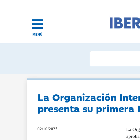
MENÚ
La Organización Inte
presenta su primera
02/10/2025
La Org
aproba