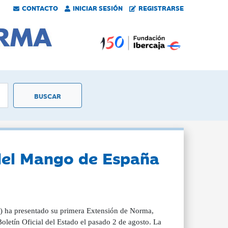
CONTACTO
INICIAR SESIÓN
REGISTRARSE
 del Mango de España
) ha presentado su primera Extensión de Norma,
letín Oficial del Estado el pasado 2 de agosto. La