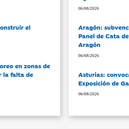
06/08/2026
onstruir el
Aragón: subvenci
Panel de Cata de
Aragón
06/08/2026
oreo en zonas de
la falta de
Asturias: convoc
Exposición de Ga
06/08/2026