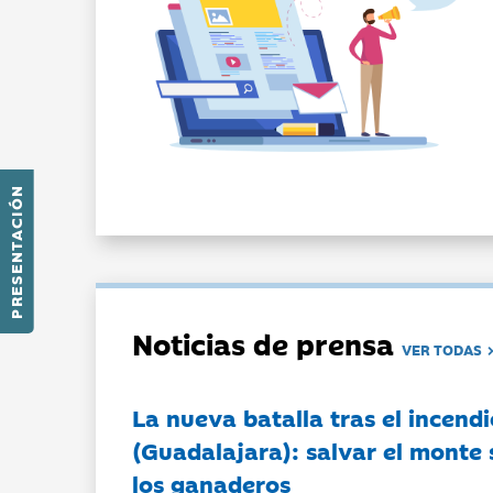
PRESENTACIÓN
Noticias de prensa
VER TODAS
La nueva batalla tras el incendi
(Guadalajara): salvar el monte 
los ganaderos