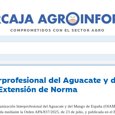
COMPROMETIDOS CON EL SECTOR AGRO
rprofesional del Aguacate y
 Extensión de Norma
anización Interprofesional del Aguacate y del Mango de España (OIAM
da mediante la Orden APA/837/2025, de 23 de julio, y publicada en el Bo