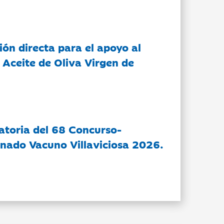
ón directa para el apoyo al
 Aceite de Oliva Virgen de
atoria del 68 Concurso-
nado Vacuno Villaviciosa 2026.