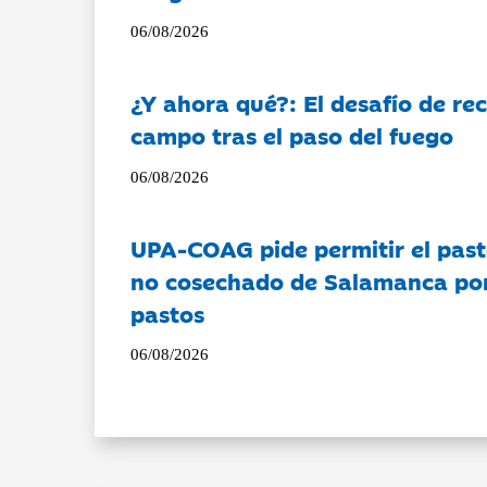
06/08/2026
¿Y ahora qué?: El desafío de rec
campo tras el paso del fuego
06/08/2026
UPA-COAG pide permitir el past
no cosechado de Salamanca por 
pastos
06/08/2026