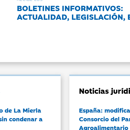
BOLETINES INFORMATIVOS:
ACTUALIDAD, LEGISLACIÓN, 
Noticias jurí
o de La Mierla
España: modifica
sin condenar a
Consorcio del Pa
Agroalimentario 