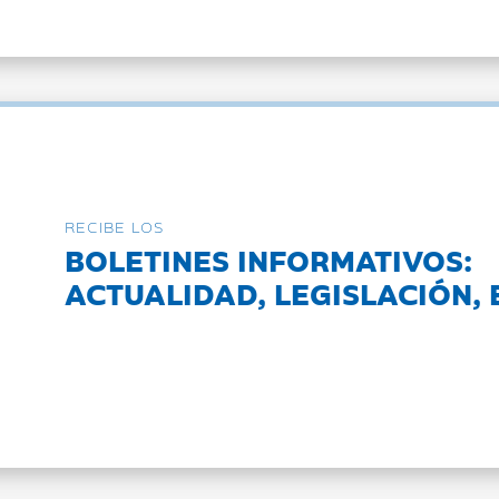
RECIBE LOS
BOLETINES INFORMATIVOS:
ACTUALIDAD, LEGISLACIÓN, 