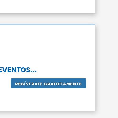
EVENTOS...