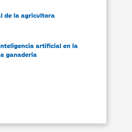
l de la agricultora
nteligencia artificial en la
 la ganadería