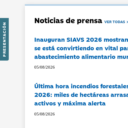
Noticias de prensa
VER TODAS
PRESENTACIÓN
Inauguran SIAVS 2026 mostran
se está convirtiendo en vital pa
abastecimiento alimentario mu
05/08/2026
Última hora incendios forestal
2026: miles de hectáreas arras
activos y máxima alerta
05/08/2026