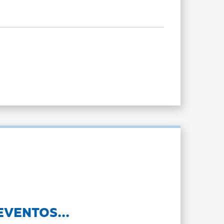
EVENTOS...