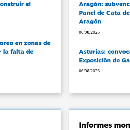
onstruir el
Aragón: subvenci
Panel de Cata de
Aragón
06/08/2026
oreo en zonas de
la falta de
Asturias: convoc
Exposición de Ga
06/08/2026
Informes mon