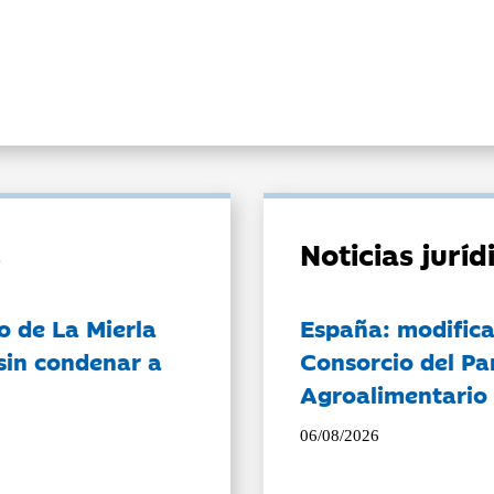
Noticias jurí
o de La Mierla
España: modifica
sin condenar a
Consorcio del Pa
Agroalimentario 
06/08/2026