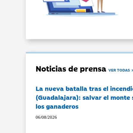
Noticias de prensa
VER TODAS
La nueva batalla tras el incendi
(Guadalajara): salvar el monte 
los ganaderos
06/08/2026