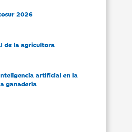
cosur 2026
l de la agricultora
nteligencia artificial en la
 la ganadería