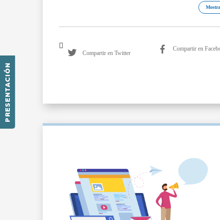
Mostra
Compartir en Faceb
Compartir en Twitter
PRESENTACIÓN