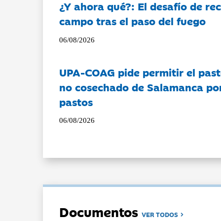
¿Y ahora qué?: El desafío de rec
campo tras el paso del fuego
06/08/2026
UPA-COAG pide permitir el past
no cosechado de Salamanca por 
pastos
06/08/2026
Documentos
VER TODOS