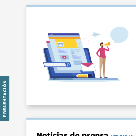
PRESENTACIÓN
Noticias de prensa