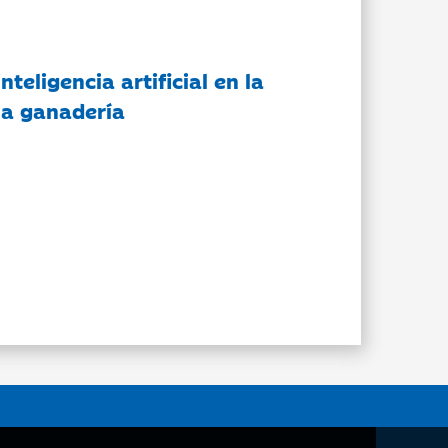
nteligencia artificial en la
 la ganadería