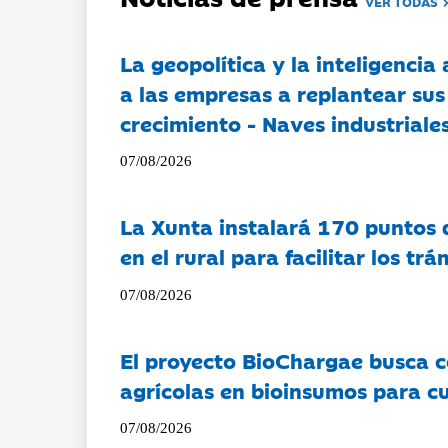
VER TODAS
La geopolítica y la inteligencia 
a las empresas a replantear sus
crecimiento - Naves industriales
07/08/2026
La Xunta instalará 170 puntos 
en el rural para facilitar los tr
07/08/2026
El proyecto BioChargae busca c
agrícolas en bioinsumos para cu
07/08/2026