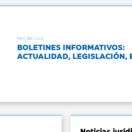
RECIBE LOS
BOLETINES INFORMATIVOS:
ACTUALIDAD, LEGISLACIÓN, 
Noticias jurí