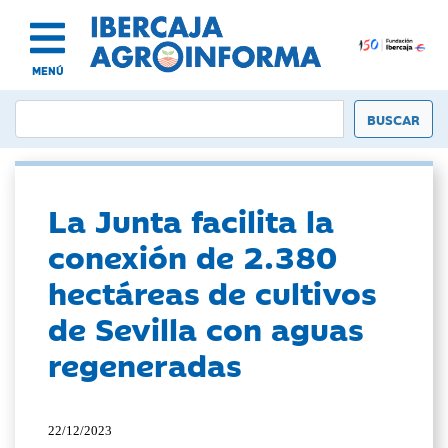
MENÚ
La Junta facilita la
conexión de 2.380
hectáreas de cultivos
de Sevilla con aguas
regeneradas
22/12/2023