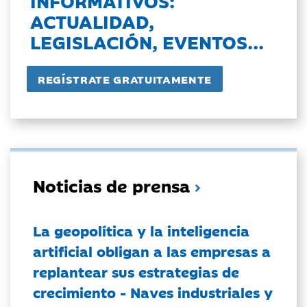
INFORMATIVOS:
ACTUALIDAD,
LEGISLACIÓN, EVENTOS...
Noticias de prensa
La geopolítica y la inteligencia
artificial obligan a las empresas a
replantear sus estrategias de
crecimiento - Naves industriales y