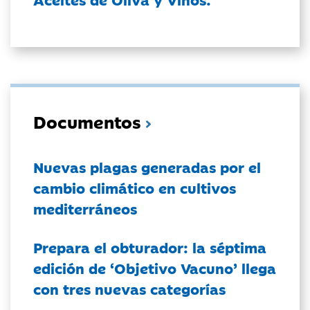
Documentos
Nuevas plagas generadas por el
cambio climático en cultivos
mediterráneos
Prepara el obturador: la séptima
edición de ‘Objetivo Vacuno’ llega
con tres nuevas categorías