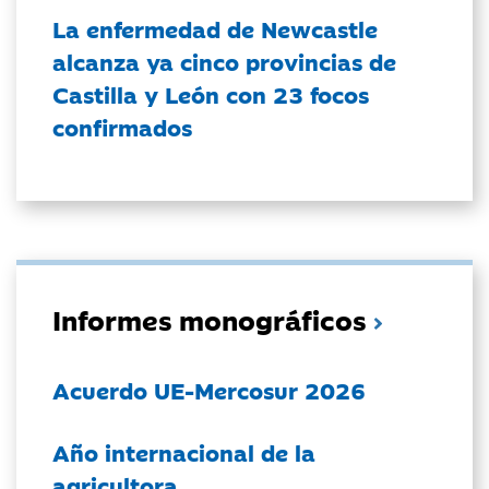
La enfermedad de Newcastle
alcanza ya cinco provincias de
Castilla y León con 23 focos
confirmados
Informes monográficos
Acuerdo UE-Mercosur 2026
Año internacional de la
agricultora