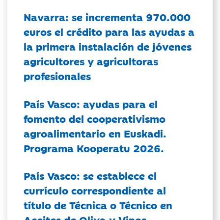
Navarra: se incrementa 970.000
euros el crédito para las ayudas a
la primera instalación de jóvenes
agricultores y agricultoras
profesionales
País Vasco: ayudas para el
fomento del cooperativismo
agroalimentario en Euskadi.
Programa Kooperatu 2026.
País Vasco: se establece el
currículo correspondiente al
título de Técnica o Técnico en
Aceites de Oliva y Vinos.