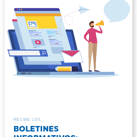
RECIBE LOS
BOLETINES