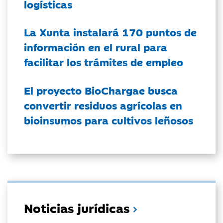
logísticas
La Xunta instalará 170 puntos de
información en el rural para
facilitar los trámites de empleo
El proyecto BioChargae busca
convertir residuos agrícolas en
bioinsumos para cultivos leñosos
Noticias jurídicas