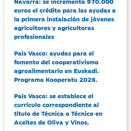
Navarra: se incrementa 970.000
euros el crédito para las ayudas a
la primera instalación de jóvenes
agricultores y agricultoras
profesionales
País Vasco: ayudas para el
fomento del cooperativismo
agroalimentario en Euskadi.
Programa Kooperatu 2026.
País Vasco: se establece el
currículo correspondiente al
título de Técnica o Técnico en
Aceites de Oliva y Vinos.