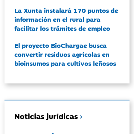
La Xunta instalará 170 puntos de
información en el rural para
facilitar los trámites de empleo
El proyecto BioChargae busca
convertir residuos agrícolas en
bioinsumos para cultivos leñosos
Noticias jurídicas