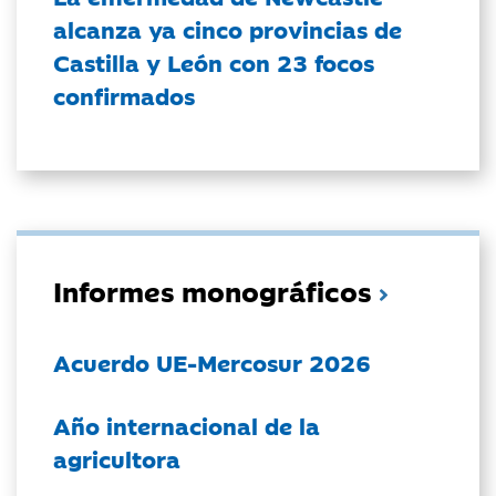
alcanza ya cinco provincias de
Castilla y León con 23 focos
confirmados
Informes monográficos
Acuerdo UE-Mercosur 2026
Año internacional de la
agricultora