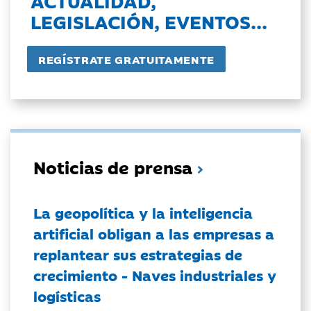
ACTUALIDAD,
LEGISLACIÓN, EVENTOS...
Noticias de prensa
La geopolítica y la inteligencia
artificial obligan a las empresas a
replantear sus estrategias de
crecimiento - Naves industriales y
logísticas