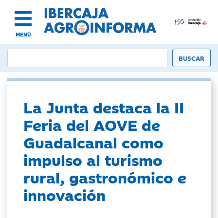
MENÚ
La Junta destaca la II
Feria del AOVE de
Guadalcanal como
impulso al turismo
rural, gastronómico e
innovación