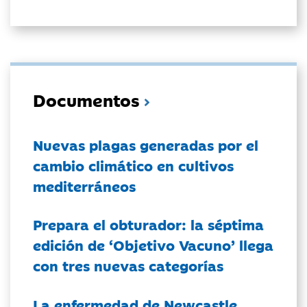
Documentos
Nuevas plagas generadas por el
cambio climático en cultivos
mediterráneos
Prepara el obturador: la séptima
edición de ‘Objetivo Vacuno’ llega
con tres nuevas categorías
La enfermedad de Newcastle