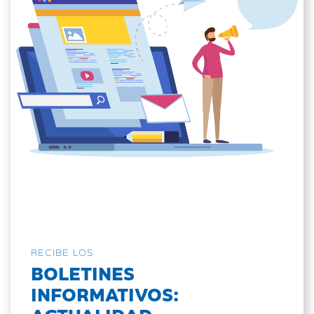
RECIBE LOS
BOLETINES
INFORMATIVOS: