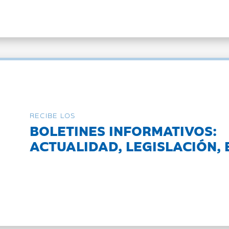
RECIBE LOS
BOLETINES INFORMATIVOS:
ACTUALIDAD, LEGISLACIÓN, 