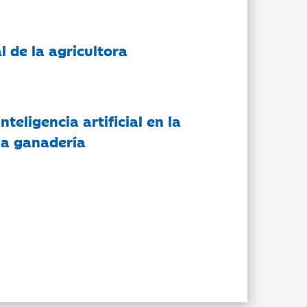
l de la agricultora
nteligencia artificial en la
 la ganadería