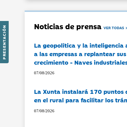
Noticias de prensa
PRESENTACIÓN
VER TODAS
La geopolítica y la inteligencia 
a las empresas a replantear sus
crecimiento - Naves industriales
07/08/2026
La Xunta instalará 170 puntos 
en el rural para facilitar los tr
07/08/2026