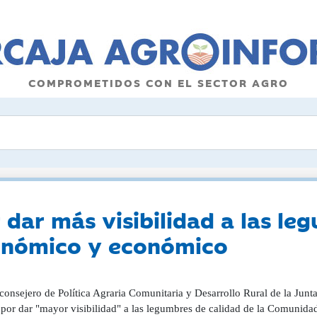
COMPROMETIDOS CON EL SECTOR AGRO
 dar más visibilidad a las le
onómico y económico
consejero de Política Agraria Comunitaria y Desarrollo Rural de la Junta
 por dar "mayor visibilidad" a las legumbres de calidad de la Comunid