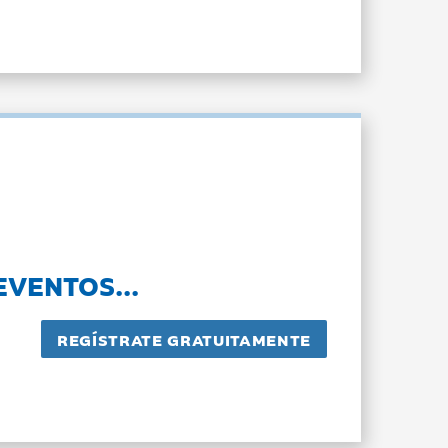
EVENTOS...