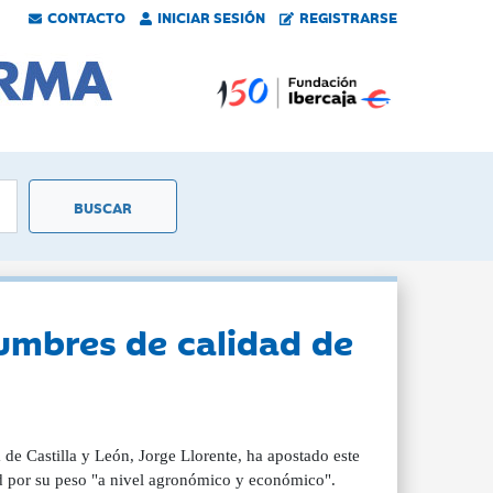
CONTACTO
INICIAR SESIÓN
REGISTRARSE
gumbres de calidad de
 de Castilla y León, Jorge Llorente, ha apostado este
ad por su peso "a nivel agronómico y económico".