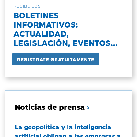
RECIBE LOS
BOLETINES
INFORMATIVOS:
ACTUALIDAD,
LEGISLACIÓN, EVENTOS...
Noticias de prensa
La geopolítica y la inteligencia
artificial obligan a las empresas a