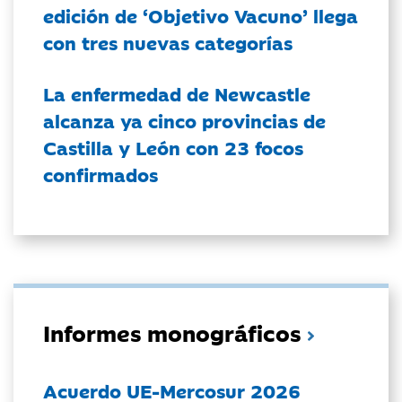
edición de ‘Objetivo Vacuno’ llega
con tres nuevas categorías
La enfermedad de Newcastle
alcanza ya cinco provincias de
Castilla y León con 23 focos
confirmados
Informes monográficos
Acuerdo UE-Mercosur 2026