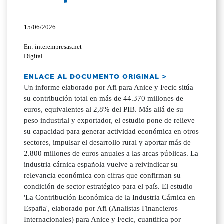
15/06/2026
En: interempresas.net
Digital
ENLACE AL DOCUMENTO ORIGINAL >
Un informe elaborado por Afi para Anice y Fecic sitúa
su contribución total en más de 44.370 millones de
euros, equivalentes al 2,8% del PIB. Más allá de su
peso industrial y exportador, el estudio pone de relieve
su capacidad para generar actividad económica en otros
sectores, impulsar el desarrollo rural y aportar más de
2.800 millones de euros anuales a las arcas públicas. La
industria cárnica española vuelve a reivindicar su
relevancia económica con cifras que confirman su
condición de sector estratégico para el país. El estudio
'La Contribución Económica de la Industria Cárnica en
España', elaborado por Afi (Analistas Financieros
Internacionales) para Anice y Fecic, cuantifica por