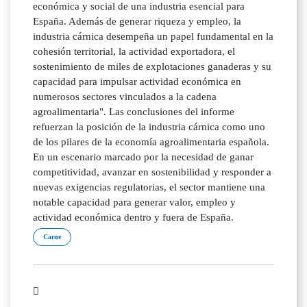
económica y social de una industria esencial para
España. Además de generar riqueza y empleo, la
industria cárnica desempeña un papel fundamental en la
cohesión territorial, la actividad exportadora, el
sostenimiento de miles de explotaciones ganaderas y su
capacidad para impulsar actividad económica en
numerosos sectores vinculados a la cadena
agroalimentaria". Las conclusiones del informe
refuerzan la posición de la industria cárnica como uno
de los pilares de la economía agroalimentaria española.
En un escenario marcado por la necesidad de ganar
competitividad, avanzar en sostenibilidad y responder a
nuevas exigencias regulatorias, el sector mantiene una
notable capacidad para generar valor, empleo y
actividad económica dentro y fuera de España.
Carne