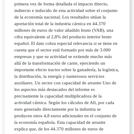
primera vez de forma detallada el impacto directo,
indirecto e inducido de esta actividad sobre el conjunto
de la economía nacional. Los resultados sitúan la
aportación total de la industria cárnica en 44.370
millones de euros de valor añadido bruto (VAB), una
cifra equivalente al 2,8% del producto interior bruto
español. El dato cobra especial relevancia si se tiene en
cuenta que el sector está formado por más de 3.000
empresas y que su actividad se extiende mucho más
allá de la transformación de carne, ejerciendo un
importante efecto tractor sobre la ganadería, la logística,
la distribución, la energía y numerosos servicios
auxiliares. Un sector con capacidad de arrastre Uno de
los aspectos más destacados del informe es
precisamente la capacidad multiplicadora de la
actividad cárnica. Según los cálculos de Afi, por cada
euro generado directamente por la industria se
producen otros 4,8 euros adicionales en el conjunto de
la economía española. Esta capacidad de arrastre
explica que, de los 44.370 millones de euros de