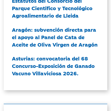
Estatutos del Consorcio del
Parque Científico y Tecnológico
Agroalimentario de Lleida
Aragón: subvención directa para
el apoyo al Panel de Cata de
Aceite de Oliva Virgen de Aragón
Asturias: convocatoria del 68
Concurso-Exposición de Ganado
Vacuno Villaviciosa 2026.