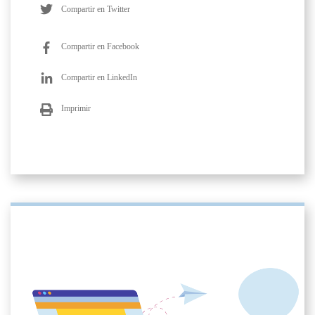
Compartir en Twitter
Compartir en Facebook
Compartir en LinkedIn
Imprimir