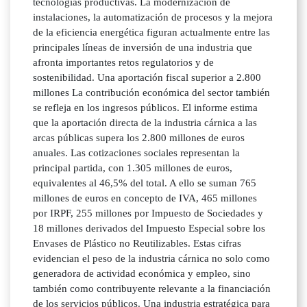
tecnologías productivas. La modernización de
instalaciones, la automatización de procesos y la mejora
de la eficiencia energética figuran actualmente entre las
principales líneas de inversión de una industria que
afronta importantes retos regulatorios y de
sostenibilidad. Una aportación fiscal superior a 2.800
millones La contribución económica del sector también
se refleja en los ingresos públicos. El informe estima
que la aportación directa de la industria cárnica a las
arcas públicas supera los 2.800 millones de euros
anuales. Las cotizaciones sociales representan la
principal partida, con 1.305 millones de euros,
equivalentes al 46,5% del total. A ello se suman 765
millones de euros en concepto de IVA, 465 millones
por IRPF, 255 millones por Impuesto de Sociedades y
18 millones derivados del Impuesto Especial sobre los
Envases de Plástico no Reutilizables. Estas cifras
evidencian el peso de la industria cárnica no solo como
generadora de actividad económica y empleo, sino
también como contribuyente relevante a la financiación
de los servicios públicos. Una industria estratégica para