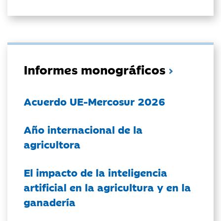
Informes monográficos
Acuerdo UE-Mercosur 2026
Año internacional de la
agricultora
El impacto de la inteligencia
artificial en la agricultura y en la
ganadería