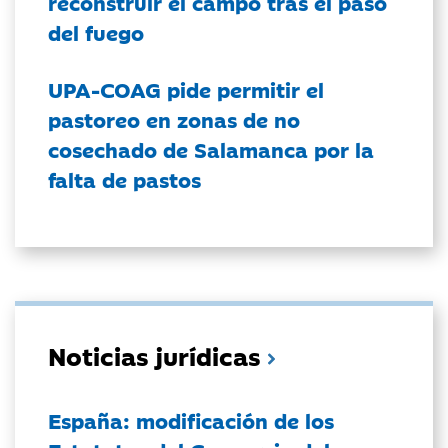
reconstruir el campo tras el paso
del fuego
UPA-COAG pide permitir el
pastoreo en zonas de no
cosechado de Salamanca por la
falta de pastos
Noticias jurídicas
España: modificación de los