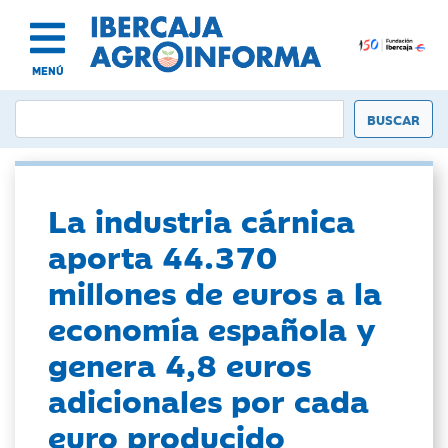
MENÚ
La industria cárnica
aporta 44.370
millones de euros a la
economía española y
genera 4,8 euros
adicionales por cada
euro producido