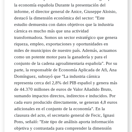
la economía española Durante la presentación del
informe, el director general de Anice, Giuseppe Aloisio,
destacó la dimensión económica del sector: "Este
estudio demuestra con datos objetivos que la industria
cárnica es mucho más que una actividad
transformadora. Somos un sector estratégico que genera
riqueza, empleo, exportaciones y oportunidades en
miles de municipios de nuestro país. Además, actuamos
como un potente motor para la ganadería y para el
conjunto de la cadena agroalimentaria española". Por su
parte, la responsable de Economía Aplicada de Afi, Ana
Domínguez, subrayó que "La industria cárnica
representa cerca del 2,8% del PIB español y genera más
de 44.370 millones de euros de Valor Añadido Bruto,
sumando impactos directos, indirectos e inducidos. Por
cada euro producido directamente, se generan 4,8 euros
adicionales en el conjunto de la economía". En la
clausura del acto, el secretario general de Fecic, Ignasi
Pons, señaló: "Este tipo de análisis aporta información
objetiva y contrastada para comprender la dimensión