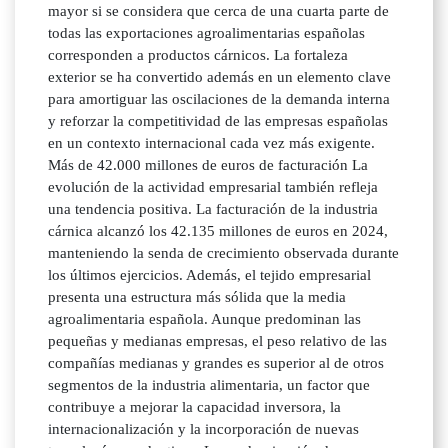
mayor si se considera que cerca de una cuarta parte de
todas las exportaciones agroalimentarias españolas
corresponden a productos cárnicos. La fortaleza
exterior se ha convertido además en un elemento clave
para amortiguar las oscilaciones de la demanda interna
y reforzar la competitividad de las empresas españolas
en un contexto internacional cada vez más exigente.
Más de 42.000 millones de euros de facturación La
evolución de la actividad empresarial también refleja
una tendencia positiva. La facturación de la industria
cárnica alcanzó los 42.135 millones de euros en 2024,
manteniendo la senda de crecimiento observada durante
los últimos ejercicios. Además, el tejido empresarial
presenta una estructura más sólida que la media
agroalimentaria española. Aunque predominan las
pequeñas y medianas empresas, el peso relativo de las
compañías medianas y grandes es superior al de otros
segmentos de la industria alimentaria, un factor que
contribuye a mejorar la capacidad inversora, la
internacionalización y la incorporación de nuevas