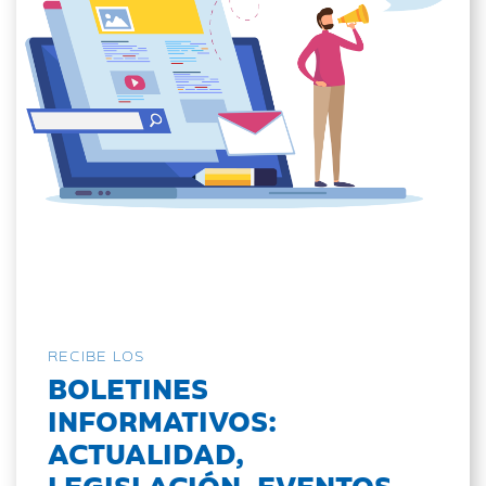
RECIBE LOS
BOLETINES
INFORMATIVOS:
ACTUALIDAD,
LEGISLACIÓN, EVENTOS...