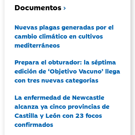
Documentos
Nuevas plagas generadas por el
cambio climático en cultivos
mediterráneos
Prepara el obturador: la séptima
edición de ‘Objetivo Vacuno’ llega
con tres nuevas categorías
La enfermedad de Newcastle
alcanza ya cinco provincias de
Castilla y León con 23 focos
confirmados