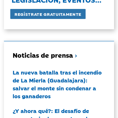
Noticias de prensa
La nueva batalla tras el incendio
de La Mierla (Guadalajara):
salvar el monte sin condenar a
los ganaderos
¿Y ahora qué?: El desafío de