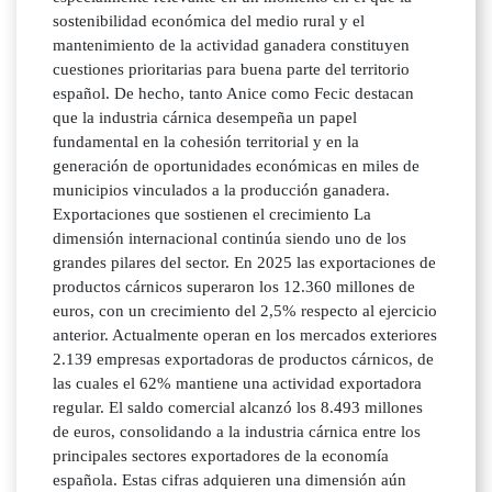
sostenibilidad económica del medio rural y el
mantenimiento de la actividad ganadera constituyen
cuestiones prioritarias para buena parte del territorio
español. De hecho, tanto Anice como Fecic destacan
que la industria cárnica desempeña un papel
fundamental en la cohesión territorial y en la
generación de oportunidades económicas en miles de
municipios vinculados a la producción ganadera.
Exportaciones que sostienen el crecimiento La
dimensión internacional continúa siendo uno de los
grandes pilares del sector. En 2025 las exportaciones de
productos cárnicos superaron los 12.360 millones de
euros, con un crecimiento del 2,5% respecto al ejercicio
anterior. Actualmente operan en los mercados exteriores
2.139 empresas exportadoras de productos cárnicos, de
las cuales el 62% mantiene una actividad exportadora
regular. El saldo comercial alcanzó los 8.493 millones
de euros, consolidando a la industria cárnica entre los
principales sectores exportadores de la economía
española. Estas cifras adquieren una dimensión aún