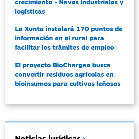
crecimiento - Naves industriales y
logísticas
La Xunta instalará 170 puntos de
información en el rural para
facilitar los trámites de empleo
El proyecto BioChargae busca
convertir residuos agrícolas en
bioinsumos para cultivos leñosos
Noticias jurídicas