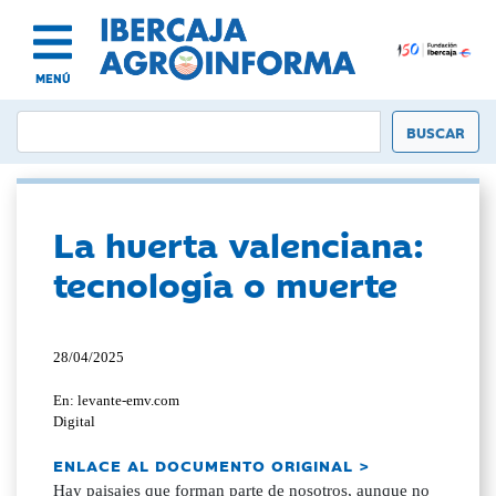
MENÚ
La huerta valenciana:
tecnología o muerte
28/04/2025
En: levante-emv.com
Digital
ENLACE AL DOCUMENTO ORIGINAL >
Hay paisajes que forman parte de nosotros, aunque no