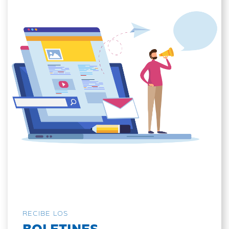
RECIBE LOS
BOLETINES