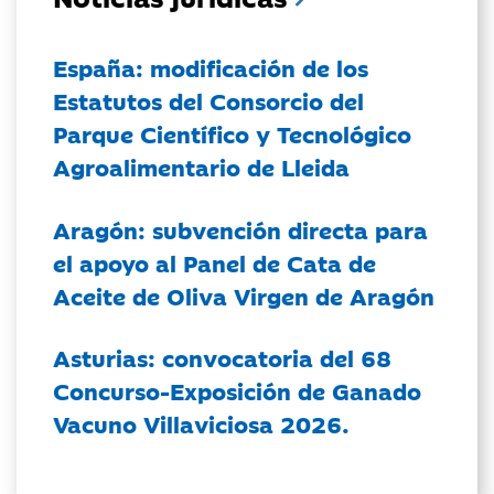
España: modificación de los
Estatutos del Consorcio del
Parque Científico y Tecnológico
Agroalimentario de Lleida
Aragón: subvención directa para
el apoyo al Panel de Cata de
Aceite de Oliva Virgen de Aragón
Asturias: convocatoria del 68
Concurso-Exposición de Ganado
Vacuno Villaviciosa 2026.