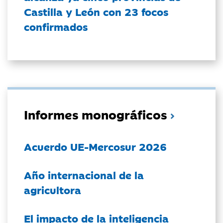
Castilla y León con 23 focos
confirmados
Informes monográficos
Acuerdo UE-Mercosur 2026
Año internacional de la
agricultora
El impacto de la inteligencia