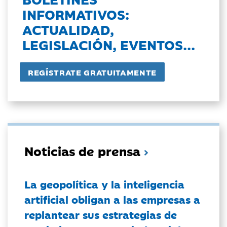
INFORMATIVOS:
ACTUALIDAD,
LEGISLACIÓN, EVENTOS...
Noticias de prensa
La geopolítica y la inteligencia
artificial obligan a las empresas a
replantear sus estrategias de