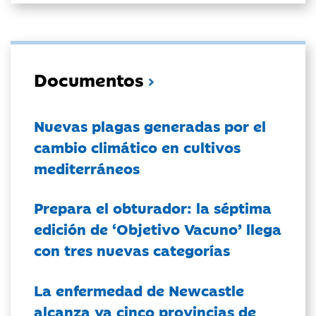
Documentos
Nuevas plagas generadas por el
cambio climático en cultivos
mediterráneos
Prepara el obturador: la séptima
edición de ‘Objetivo Vacuno’ llega
con tres nuevas categorías
La enfermedad de Newcastle
alcanza ya cinco provincias de