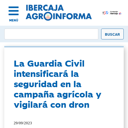
MENÚ
La Guardia Civil
intensificará la
seguridad en la
campaña agrícola y
vigilará con dron
29/09/2023