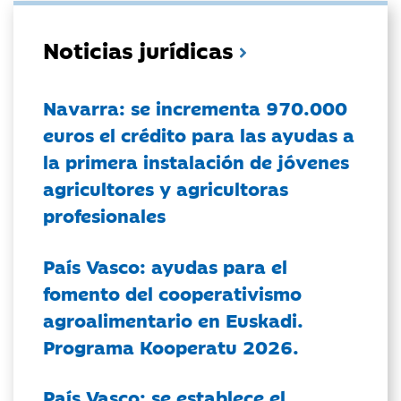
Noticias jurídicas
Navarra: se incrementa 970.000
euros el crédito para las ayudas a
la primera instalación de jóvenes
agricultores y agricultoras
profesionales
País Vasco: ayudas para el
fomento del cooperativismo
agroalimentario en Euskadi.
Programa Kooperatu 2026.
País Vasco: se establece el