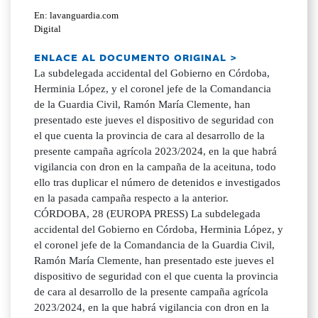
En: lavanguardia.com
Digital
ENLACE AL DOCUMENTO ORIGINAL >
La subdelegada accidental del Gobierno en Córdoba,
Herminia López, y el coronel jefe de la Comandancia
de la Guardia Civil, Ramón María Clemente, han
presentado este jueves el dispositivo de seguridad con
el que cuenta la provincia de cara al desarrollo de la
presente campaña agrícola 2023/2024, en la que habrá
vigilancia con dron en la campaña de la aceituna, todo
ello tras duplicar el número de detenidos e investigados
en la pasada campaña respecto a la anterior.
CÓRDOBA, 28 (EUROPA PRESS) La subdelegada
accidental del Gobierno en Córdoba, Herminia López, y
el coronel jefe de la Comandancia de la Guardia Civil,
Ramón María Clemente, han presentado este jueves el
dispositivo de seguridad con el que cuenta la provincia
de cara al desarrollo de la presente campaña agrícola
2023/2024, en la que habrá vigilancia con dron en la