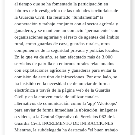
al tiempo que se ha fomentado la participación en
labores de investigación de las unidades territoriales de
la Guardia Civil. Ha resultado "fundamental" la
cooperación y trabajo conjunto con el sector agrícola y
ganadero, y se mantiene un contacto "permanente" con
organizaciones agrarias y el resto de agentes del ámbito
rural, como guardas de caza, guardas rurales, otros
componentes de la seguridad privada y policías locales.
En lo que va de año, se han efectuado más de 3.000
servicios de patrulla en entornos rurales relacionados
con explotaciones agrícolas y ganaderas para evitar la
comisión de este tipo de infracciones. Por otro lado, se
ha insistido en la necesidad de denunciar de forma
electrónica a través de la página web de la Guardia
Civil y en la conveniencia de utilizar canales
alternativos de comunicación como la 'app' 'Alertcops'
para enviar de forma inmediata la ubicación, imágenes
o videos, a la Central Operativa de Servicios 062 de la
Guardia Civil. INCREMENTO DE INFRACCIONES
Mientras, la subdelegada ha destacado "el buen trabajo