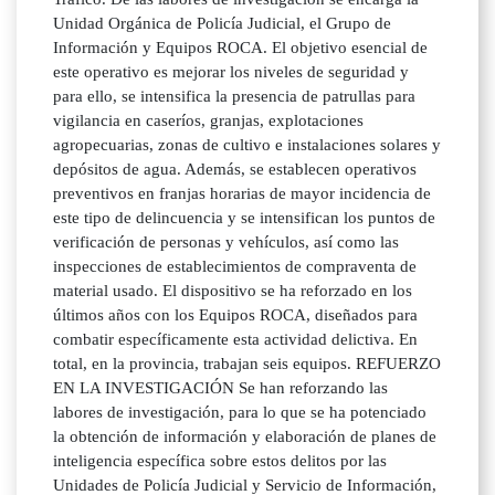
Unidad Orgánica de Policía Judicial, el Grupo de
Información y Equipos ROCA. El objetivo esencial de
este operativo es mejorar los niveles de seguridad y
para ello, se intensifica la presencia de patrullas para
vigilancia en caseríos, granjas, explotaciones
agropecuarias, zonas de cultivo e instalaciones solares y
depósitos de agua. Además, se establecen operativos
preventivos en franjas horarias de mayor incidencia de
este tipo de delincuencia y se intensifican los puntos de
verificación de personas y vehículos, así como las
inspecciones de establecimientos de compraventa de
material usado. El dispositivo se ha reforzado en los
últimos años con los Equipos ROCA, diseñados para
combatir específicamente esta actividad delictiva. En
total, en la provincia, trabajan seis equipos. REFUERZO
EN LA INVESTIGACIÓN Se han reforzando las
labores de investigación, para lo que se ha potenciado
la obtención de información y elaboración de planes de
inteligencia específica sobre estos delitos por las
Unidades de Policía Judicial y Servicio de Información,