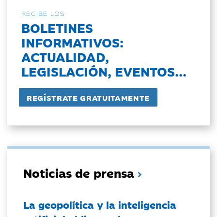
RECIBE LOS
BOLETINES
INFORMATIVOS:
ACTUALIDAD,
LEGISLACIÓN, EVENTOS...
Noticias de prensa
La geopolítica y la inteligencia