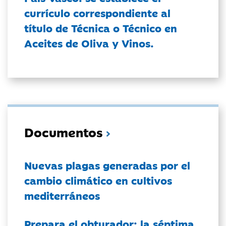
currículo correspondiente al
título de Técnica o Técnico en
Aceites de Oliva y Vinos.
Documentos
Nuevas plagas generadas por el
cambio climático en cultivos
mediterráneos
Prepara el obturador: la séptima