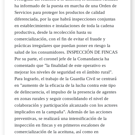
ha informado de la puesta en marcha de una Orden de
Servicios para proteger los productos de calidad
diferenciada, por la que habrá inspecciones conjuntas
en establecimientos e instalaciones de toda la cadena
productiva, desde la recolección hasta su
comercialización, con el fin de evitar el fraude y
prácticas irregulares que puedan poner en riesgo la
salud de los consumidores. INSPECCIÓN DE FINCAS
Por su parte, el coronel jefe de la Comandancia ha
comentado que "la finalidad de este operativo es
mejorar los niveles de seguridad en el ámbito rural".
Para lograrlo, el trabajo de la Guardia Civil se centrará
en "aumento de la eficacia de la lucha contra este tipo
de delincuencia, el impulso de la presencia de agentes
en zonas rurales y seguir consolidando el nivel de
colaboración y participación alcanzado con los actores
implicados en la campaña". Además de las acciones
preventivas, se realizará una intensificación de la
inspección en fincas y en primeros escalones de
comercialización de la aceituna, así como en