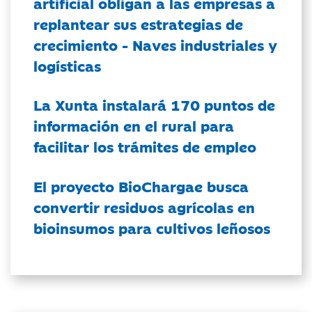
artificial obligan a las empresas a
replantear sus estrategias de
crecimiento - Naves industriales y
logísticas
La Xunta instalará 170 puntos de
información en el rural para
facilitar los trámites de empleo
El proyecto BioChargae busca
convertir residuos agrícolas en
bioinsumos para cultivos leñosos