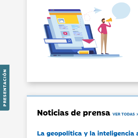
PRESENTACIÓN
Noticias de prensa
VER TODAS
La geopolítica y la inteligencia 