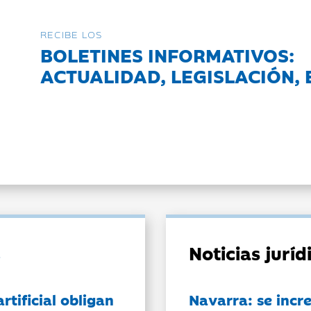
RECIBE LOS
BOLETINES INFORMATIVOS:
ACTUALIDAD, LEGISLACIÓN, 
Noticias jurí
artificial obligan
Navarra: se incr