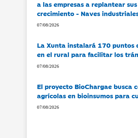
a las empresas a replantear sus
crecimiento - Naves industriales
07/08/2026
La Xunta instalará 170 puntos 
en el rural para facilitar los tr
07/08/2026
El proyecto BioChargae busca c
agrícolas en bioinsumos para cu
07/08/2026