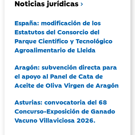
Noticias jurídicas
España: modificación de los
Estatutos del Consorcio del
Parque Científico y Tecnológico
Agroalimentario de Lleida
Aragón: subvención directa para
el apoyo al Panel de Cata de
Aceite de Oliva Virgen de Aragón
Asturias: convocatoria del 68
Concurso-Exposición de Ganado
Vacuno Villaviciosa 2026.