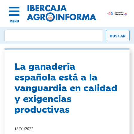
MENÚ
La ganadería
española está a la
vanguardia en calidad
y exigencias
productivas
13/01/2022