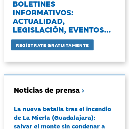
BOLETINES
INFORMATIVOS:
ACTUALIDAD,
LEGISLACIÓN, EVENTOS...
Noticias de prensa
La nueva batalla tras el incendio
de La Mierla (Guadalajara):
salvar el monte sin condenar a