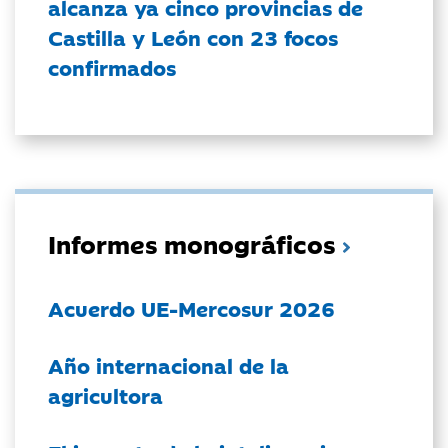
alcanza ya cinco provincias de
Castilla y León con 23 focos
confirmados
Informes monográficos
Acuerdo UE-Mercosur 2026
Año internacional de la
agricultora