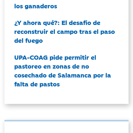
los ganaderos
¿Y ahora qué?: El desafío de
reconstruir el campo tras el paso
del fuego
UPA-COAG pide permitir el
pastoreo en zonas de no
cosechado de Salamanca por la
falta de pastos