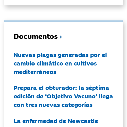
Documentos
Nuevas plagas generadas por el
cambio climático en cultivos
mediterráneos
Prepara el obturador: la séptima
edición de ‘Objetivo Vacuno’ llega
con tres nuevas categorías
La enfermedad de Newcastle