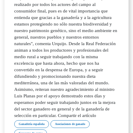
Ganadería española
Asociaciones de ganado