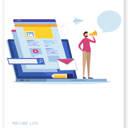
RECIBE LOS