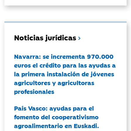
Noticias jurídicas
Navarra: se incrementa 970.000
euros el crédito para las ayudas a
la primera instalación de jóvenes
agricultores y agricultoras
profesionales
País Vasco: ayudas para el
fomento del cooperativismo
agroalimentario en Euskadi.