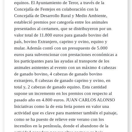
equinos. El Ayuntamiento de Teror, a través de la
Concejalía de Festejos en colaboración con la
Concejalía de Desarrollo Rural y Medio Ambiente,
estableció premios por categoría entre los animales
presentados al certamen, que se distribuyeron por un
valor total de 11.800 euros para ganado bovino del
país, bovino Extranjero, caprino y ovino, equino y
mular. Además contó con un presupuesto de 5.000
euros para subvencionar con prestaciones económicas a
los participantes para las ayudas al transporte de los
animales asistentes al evento con un máximo 4 cabezas
de ganado bovino, 4 cabezas de ganado bovino
extranjero, 8 cabezas de ganado caprino y ovino, en
total y, 2 cabezas de ganado equino. Esta cantidad
supone un incremento en los premios con respecto al
pasado año en 4.800 euros. JUAN CARLOS ALONSO
Iniciativas como la de esta feria ponen en valor una
actividad que es clave para mantener también el paisaje,
como se ha puesto de relieve este verano con los
incendios en la península, donde el abandono de la