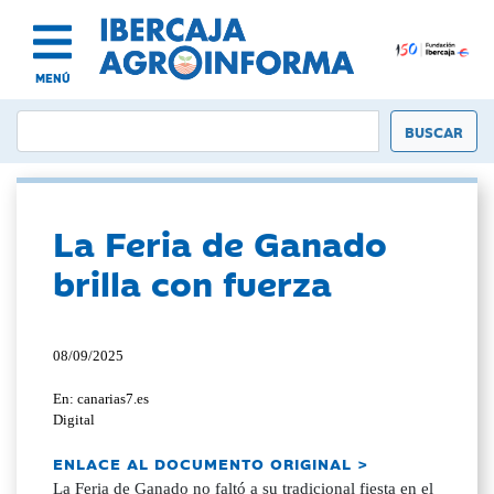
MENÚ
La Feria de Ganado
brilla con fuerza
08/09/2025
En: canarias7.es
Digital
ENLACE AL DOCUMENTO ORIGINAL >
La Feria de Ganado no faltó a su tradicional fiesta en el