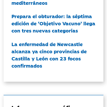
mediterráneos
Prepara el obturador: la séptima
edición de ‘Objetivo Vacuno’ llega
con tres nuevas categorías
La enfermedad de Newcastle
alcanza ya cinco provincias de
Castilla y León con 23 focos
confirmados