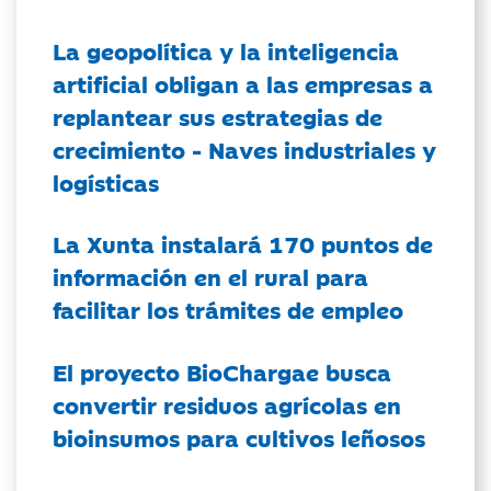
La geopolítica y la inteligencia
artificial obligan a las empresas a
replantear sus estrategias de
crecimiento - Naves industriales y
logísticas
La Xunta instalará 170 puntos de
información en el rural para
facilitar los trámites de empleo
El proyecto BioChargae busca
convertir residuos agrícolas en
bioinsumos para cultivos leñosos