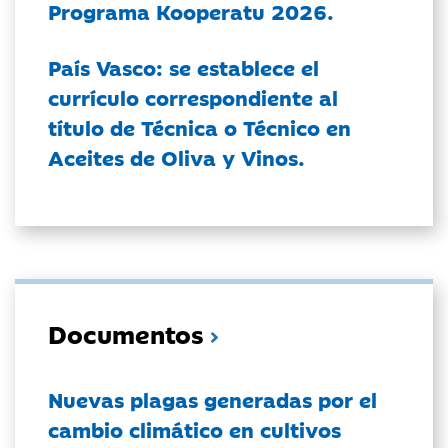
Programa Kooperatu 2026.
País Vasco: se establece el
currículo correspondiente al
título de Técnica o Técnico en
Aceites de Oliva y Vinos.
Documentos
Nuevas plagas generadas por el
cambio climático en cultivos