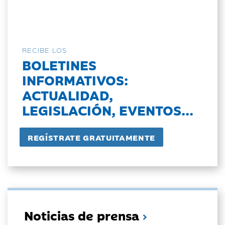
RECIBE LOS
BOLETINES
INFORMATIVOS:
ACTUALIDAD,
LEGISLACIÓN, EVENTOS...
Noticias de prensa