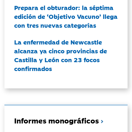
Prepara el obturador: la séptima
edición de ‘Objetivo Vacuno’ llega
con tres nuevas categorías
La enfermedad de Newcastle
alcanza ya cinco provincias de
Castilla y León con 23 focos
confirmados
Informes monográficos