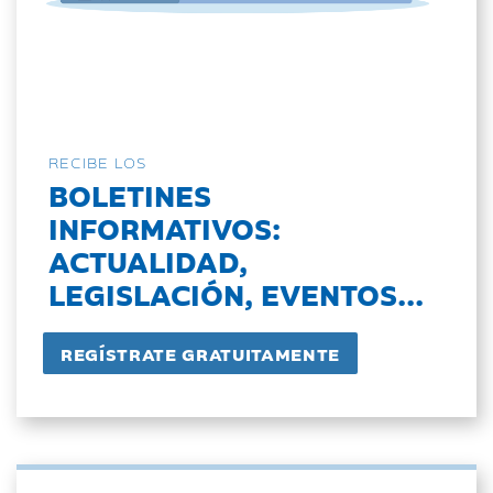
RECIBE LOS
BOLETINES
INFORMATIVOS:
ACTUALIDAD,
LEGISLACIÓN, EVENTOS...