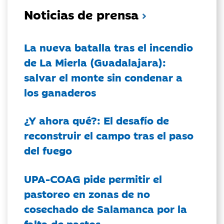
Noticias de prensa
La nueva batalla tras el incendio
de La Mierla (Guadalajara):
salvar el monte sin condenar a
los ganaderos
¿Y ahora qué?: El desafío de
reconstruir el campo tras el paso
del fuego
UPA-COAG pide permitir el
pastoreo en zonas de no
cosechado de Salamanca por la
falta de pastos