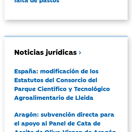
Noticias jurídicas
España: modificación de los
Estatutos del Consorcio del
Parque Científico y Tecnológico
Agroalimentario de Lleida
Aragón: subvención directa para
el apoyo al Panel de Cata de
Aceite de Oliva Virgen de Aragón