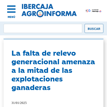
MENÚ
La falta de relevo
generacional amenaza
a la mitad de las
explotaciones
ganaderas
31/01/2025