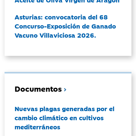
Asturias: convocatoria del 68
Concurso-Exposición de Ganado
Vacuno Villaviciosa 2026.
Documentos
Nuevas plagas generadas por el
cambio climático en cultivos
mediterráneos