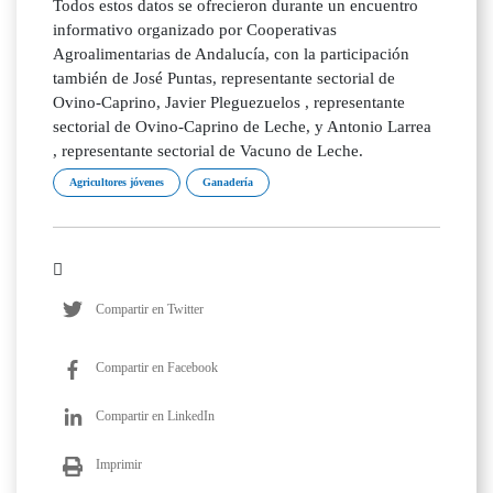
Todos estos datos se ofrecieron durante un encuentro
informativo organizado por Cooperativas
Agroalimentarias de Andalucía, con la participación
también de José Puntas, representante sectorial de
Ovino-Caprino, Javier Pleguezuelos , representante
sectorial de Ovino-Caprino de Leche, y Antonio Larrea
, representante sectorial de Vacuno de Leche.
Agricultores jóvenes
Ganadería
Compartir en Twitter
Compartir en Facebook
Compartir en LinkedIn
Imprimir