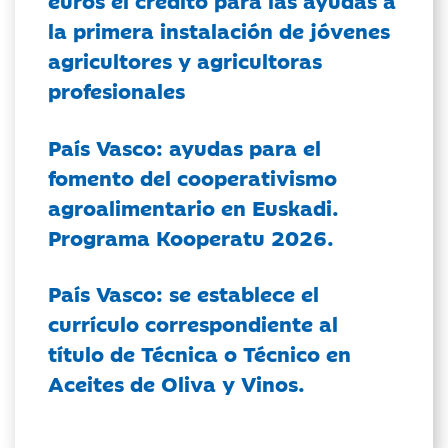
euros el crédito para las ayudas a
la primera instalación de jóvenes
agricultores y agricultoras
profesionales
País Vasco: ayudas para el
fomento del cooperativismo
agroalimentario en Euskadi.
Programa Kooperatu 2026.
País Vasco: se establece el
currículo correspondiente al
título de Técnica o Técnico en
Aceites de Oliva y Vinos.