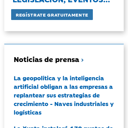
Noticias de prensa
La geopolítica y la inteligencia
artificial obligan a las empresas a
replantear sus estrategias de
crecimiento - Naves industriales y
logísticas