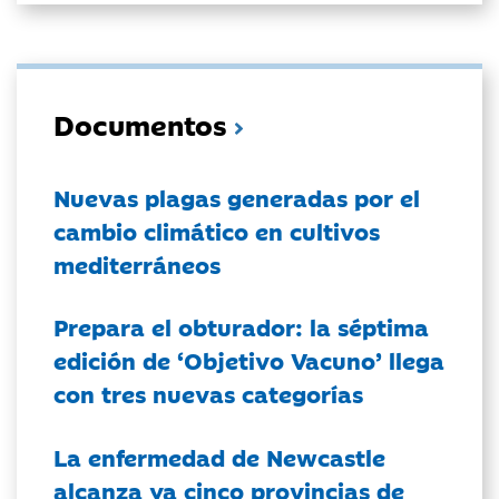
Documentos
Nuevas plagas generadas por el
cambio climático en cultivos
mediterráneos
Prepara el obturador: la séptima
edición de ‘Objetivo Vacuno’ llega
con tres nuevas categorías
La enfermedad de Newcastle
alcanza ya cinco provincias de