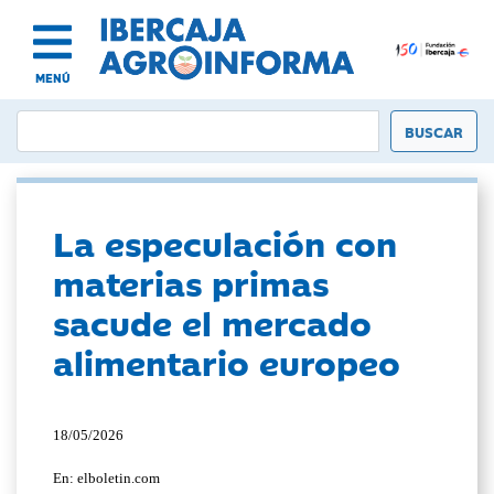
MENÚ
La especulación con
materias primas
sacude el mercado
alimentario europeo
18/05/2026
En: elboletin.com