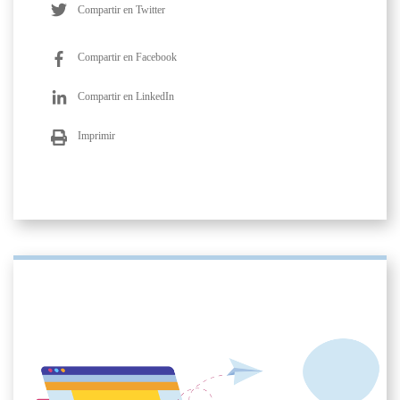
Compartir en Twitter
Compartir en Facebook
Compartir en LinkedIn
Imprimir