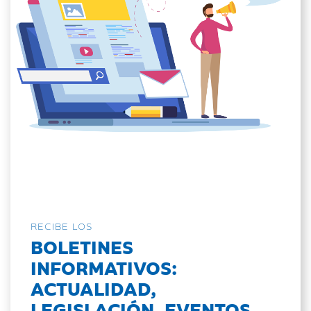
RECIBE LOS
BOLETINES
INFORMATIVOS:
ACTUALIDAD,
LEGISLACIÓN, EVENTOS...