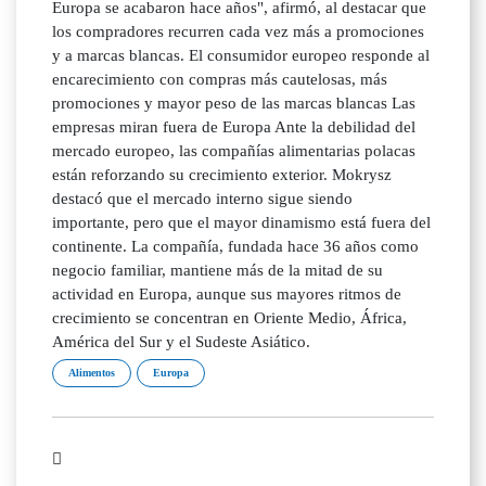
Europa se acabaron hace años", afirmó, al destacar que
los compradores recurren cada vez más a promociones
y a marcas blancas. El consumidor europeo responde al
encarecimiento con compras más cautelosas, más
promociones y mayor peso de las marcas blancas Las
empresas miran fuera de Europa Ante la debilidad del
mercado europeo, las compañías alimentarias polacas
están reforzando su crecimiento exterior. Mokrysz
destacó que el mercado interno sigue siendo
importante, pero que el mayor dinamismo está fuera del
continente. La compañía, fundada hace 36 años como
negocio familiar, mantiene más de la mitad de su
actividad en Europa, aunque sus mayores ritmos de
crecimiento se concentran en Oriente Medio, África,
América del Sur y el Sudeste Asiático.
Alimentos
Europa