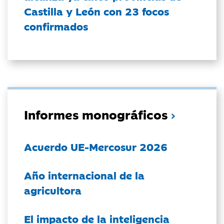
Castilla y León con 23 focos
confirmados
Informes monográficos
Acuerdo UE-Mercosur 2026
Año internacional de la
agricultora
El impacto de la inteligencia