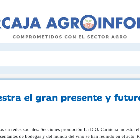
COMPROMETIDOS CON EL SECTOR AGRO
stra el gran presente y futur
os en redes sociales: Secciones promoción La D.O. Cariñena muestra el 
sentantes de bodegas y del mundo del vino se han reunido en el acto 'Re