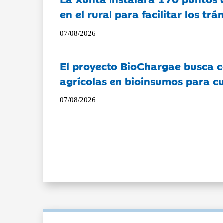
en el rural para facilitar los tr
07/08/2026
El proyecto BioChargae busca c
agrícolas en bioinsumos para cu
07/08/2026