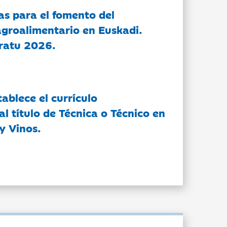
as para el fomento del
groalimentario en Euskadi.
ratu 2026.
tablece el currículo
l título de Técnica o Técnico en
y Vinos.