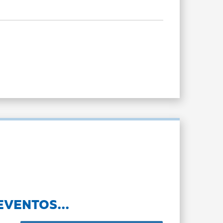
EVENTOS...