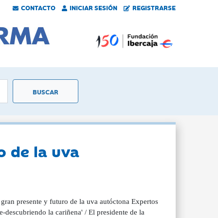
CONTACTO
INICIAR SESIÓN
REGISTRARSE
o de la uva
gran presente y futuro de la uva autóctona Expertos
-descubriendo la cariñena' / El presidente de la