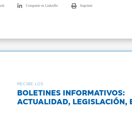
ook
Compartir en LinkedIn
Imprimir
RECIBE LOS
BOLETINES INFORMATIVOS:
ACTUALIDAD, LEGISLACIÓN, 