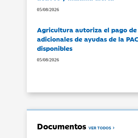
05/08/2026
Agricultura autoriza el pago de
adicionales de ayudas de la PA
disponibles
05/08/2026
Documentos
VER TODOS