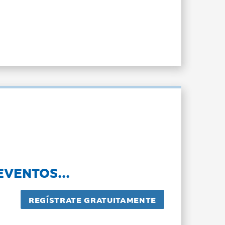
EVENTOS...