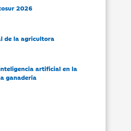
cosur 2026
l de la agricultora
nteligencia artificial en la
 la ganadería