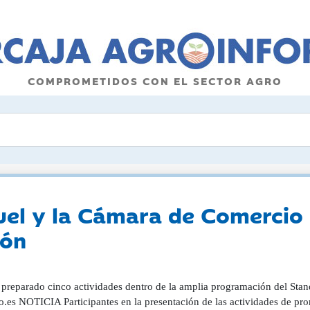
COMPROMETIDOS CON EL SECTOR AGRO
uel y la Cámara de Comercio
ión
 preparado cinco actividades dentro de la amplia programación del Stan
o.es NOTICIA Participantes en la presentación de las actividades de pr