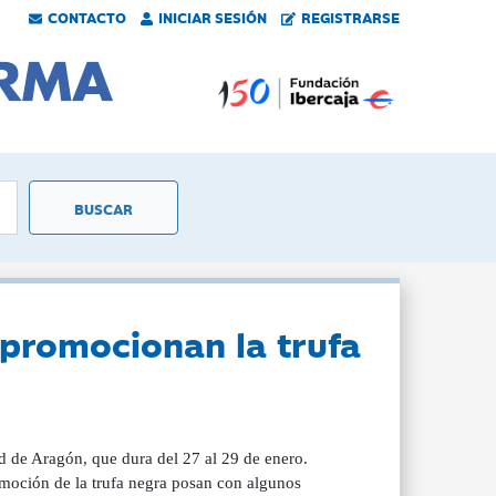
CONTACTO
INICIAR SESIÓN
REGISTRARSE
 promocionan la trufa
d de Aragón, que dura del 27 al 29 de enero.
omoción de la trufa negra posan con algunos