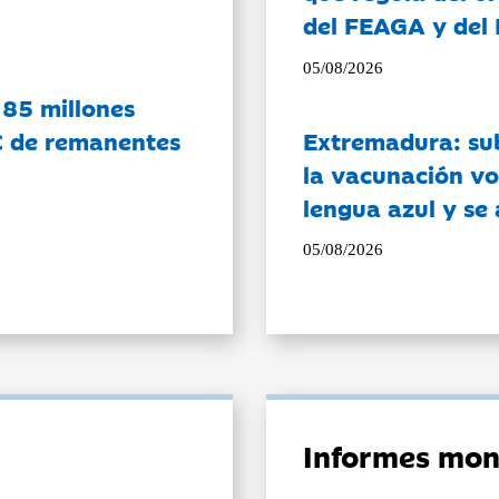
del FEAGA y del
05/08/2026
 85 millones
C de remanentes
Extremadura: su
la vacunación vo
lengua azul y se
05/08/2026
Informes mon