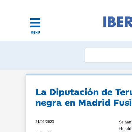
MENÚ
La Diputación de Ter
negra en Madrid Fus
21/01/2025
Se han
Herald