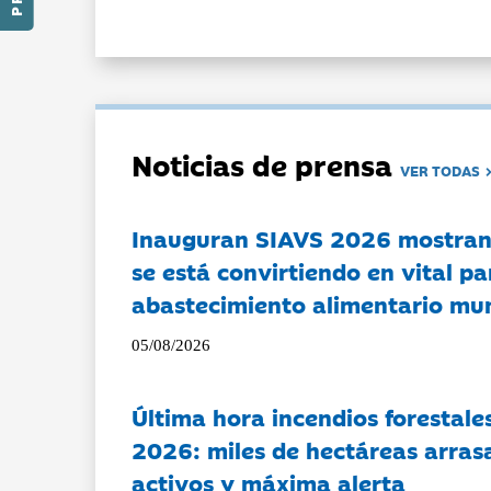
Noticias de prensa
VER TODAS
Inauguran SIAVS 2026 mostran
se está convirtiendo en vital pa
abastecimiento alimentario mu
05/08/2026
Última hora incendios forestal
2026: miles de hectáreas arras
activos y máxima alerta