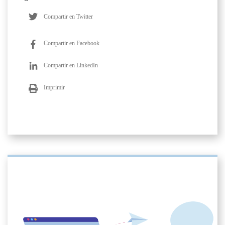
Compartir en Twitter
Compartir en Facebook
Compartir en LinkedIn
Imprimir