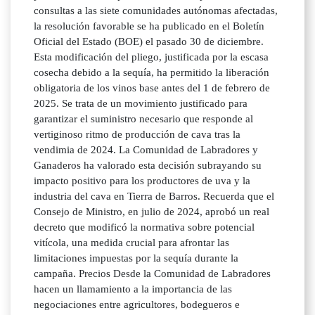
consultas a las siete comunidades autónomas afectadas,
la resolución favorable se ha publicado en el Boletín
Oficial del Estado (BOE) el pasado 30 de diciembre.
Esta modificación del pliego, justificada por la escasa
cosecha debido a la sequía, ha permitido la liberación
obligatoria de los vinos base antes del 1 de febrero de
2025. Se trata de un movimiento justificado para
garantizar el suministro necesario que responde al
vertiginoso ritmo de producción de cava tras la
vendimia de 2024. La Comunidad de Labradores y
Ganaderos ha valorado esta decisión subrayando su
impacto positivo para los productores de uva y la
industria del cava en Tierra de Barros. Recuerda que el
Consejo de Ministro, en julio de 2024, aprobó un real
decreto que modificó la normativa sobre potencial
vitícola, una medida crucial para afrontar las
limitaciones impuestas por la sequía durante la
campaña. Precios Desde la Comunidad de Labradores
hacen un llamamiento a la importancia de las
negociaciones entre agricultores, bodegueros e