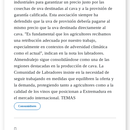
industriales para garantizar un precio justo por las
cosechas de uva destinadas al cava y a la provisión de
garantía calificada. Esta asociación siempre ha
defendido que la uva de provisión debería pagarse al
mismo precio que la uva destinada directamente al
cava. "Es fundamental que los agricultores recibamos
una retribución adecuada por nuestro trabajo,
especialmente en contextos de adversidad climática
como el actual", indican en la nota los labradores.
Almendralejo sigue consolidándose como una de las
regiones destacadas en la producción de cava. La
Comunidad de Labradores insiste en la necesidad de
seguir trabajando en medidas que equilibren la oferta y
la demanda, protegiendo tanto a agricultores como a la
calidad de los vinos que posicionan a Extremadura en
el mercado internacional. TEMAS
Consumidores