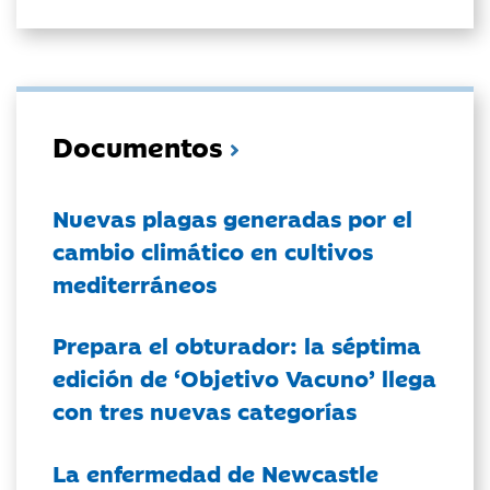
Documentos
Nuevas plagas generadas por el
cambio climático en cultivos
mediterráneos
Prepara el obturador: la séptima
edición de ‘Objetivo Vacuno’ llega
con tres nuevas categorías
La enfermedad de Newcastle