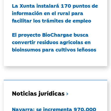
La Xunta instalará 170 puntos de
información en el rural para
facilitar los trámites de empleo
El proyecto BioChargae busca
convertir residuos agrícolas en
bioinsumos para cultivos leñosos
Noticias jurídicas
Navarra: se incrementa 970.000