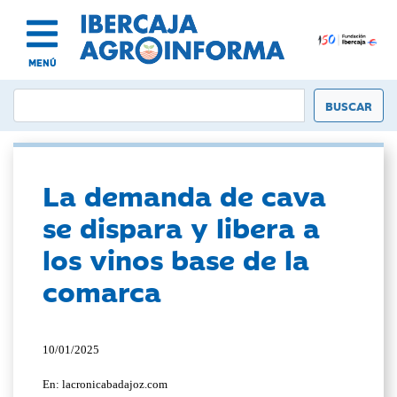
MENÚ
La demanda de cava
se dispara y libera a
los vinos base de la
comarca
10/01/2025
En: lacronicabadajoz.com