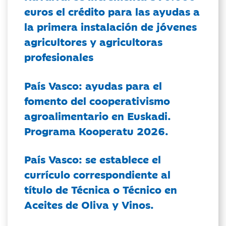
euros el crédito para las ayudas a
la primera instalación de jóvenes
agricultores y agricultoras
profesionales
País Vasco: ayudas para el
fomento del cooperativismo
agroalimentario en Euskadi.
Programa Kooperatu 2026.
País Vasco: se establece el
currículo correspondiente al
título de Técnica o Técnico en
Aceites de Oliva y Vinos.