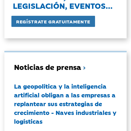
LEGISLACIÓN, EVENTOS...
Noticias de prensa
La geopolítica y la inteligencia
artificial obligan a las empresas a
replantear sus estrategias de
crecimiento - Naves industriales y
logísticas