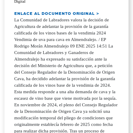
Digital
ENLACE AL DOCUMENTO ORIGINAL >
La Comunidad de Labradores valora la decisión de
Agricultura de adelantar la provisión de la garantía
calificada de los vinos bases de la vendimia 2024
Vendimia de uva para cava en Almendralejo. / EP
Rodrigo Morán Almendralejo 09 ENE 2025 14:51 La
Comunidad de Labradores y Ganaderos de
Almendralejo ha expresado su satisfacción ante la
decisión del Ministerio de Agricultura que, a petición
del Consejo Regulador de la Denominación de Origen
Cava, ha decidido adelantar la provisión de la garantía
calificada de los vinos base de la vendimia de 2024.
Esta medida responde a una alta demanda de cava y la
escasez de vino base que viene motivada por la sequía.
En noviembre de 2024, el pleno del Consejo Regulador
de la Denominación de Origen Cava ya solicitó una
modificación temporal del pliego de condiciones que
originalmente establecía febrero de 2025 como fecha
para realizar dicha provisión. Tras un proceso de