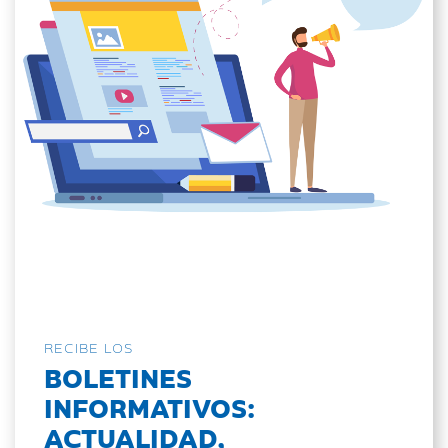
RECIBE LOS
BOLETINES
INFORMATIVOS:
ACTUALIDAD,