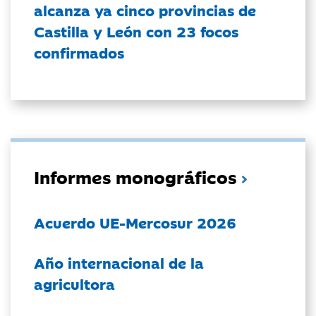
alcanza ya cinco provincias de
Castilla y León con 23 focos
confirmados
Informes monográficos
Acuerdo UE-Mercosur 2026
Año internacional de la
agricultora