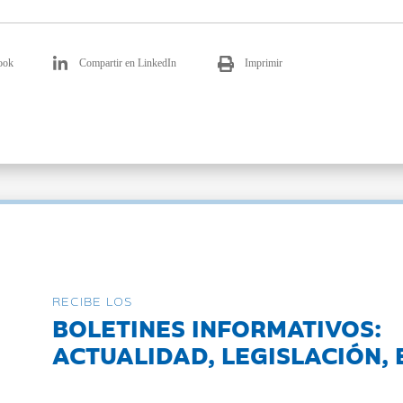
ook
Compartir en LinkedIn
Imprimir
RECIBE LOS
BOLETINES INFORMATIVOS:
ACTUALIDAD, LEGISLACIÓN, 