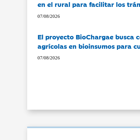
en el rural para facilitar los tr
07/08/2026
El proyecto BioChargae busca c
agrícolas en bioinsumos para cu
07/08/2026