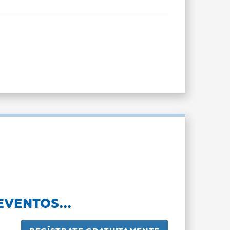
EVENTOS...