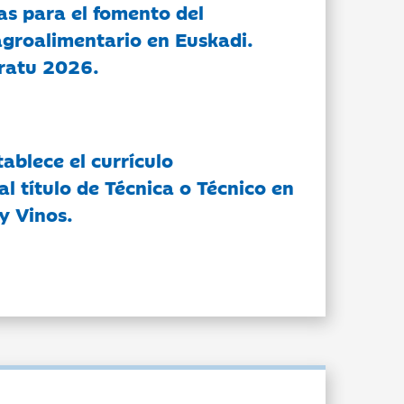
as para el fomento del
groalimentario en Euskadi.
ratu 2026.
tablece el currículo
l título de Técnica o Técnico en
y Vinos.