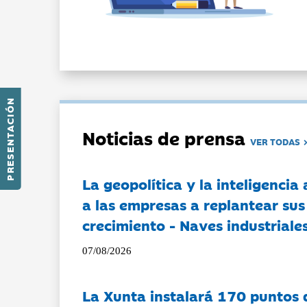
PRESENTACIÓN
Noticias de prensa
VER TODAS
La geopolítica y la inteligencia 
a las empresas a replantear sus
crecimiento - Naves industriales
07/08/2026
La Xunta instalará 170 puntos 