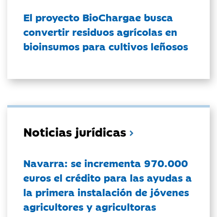
El proyecto BioChargae busca
convertir residuos agrícolas en
bioinsumos para cultivos leñosos
Noticias jurídicas
Navarra: se incrementa 970.000
euros el crédito para las ayudas a
la primera instalación de jóvenes
agricultores y agricultoras