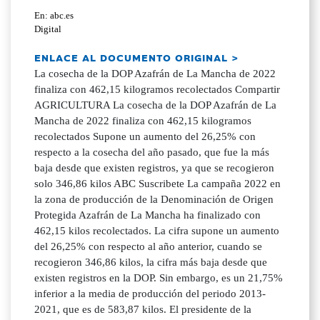
En: abc.es
Digital
ENLACE AL DOCUMENTO ORIGINAL >
La cosecha de la DOP Azafrán de La Mancha de 2022
finaliza con 462,15 kilogramos recolectados Compartir
AGRICULTURA La cosecha de la DOP Azafrán de La
Mancha de 2022 finaliza con 462,15 kilogramos
recolectados Supone un aumento del 26,25% con
respecto a la cosecha del año pasado, que fue la más
baja desde que existen registros, ya que se recogieron
solo 346,86 kilos ABC Suscribete La campaña 2022 en
la zona de producción de la Denominación de Origen
Protegida Azafrán de La Mancha ha finalizado con
462,15 kilos recolectados. La cifra supone un aumento
del 26,25% con respecto al año anterior, cuando se
recogieron 346,86 kilos, la cifra más baja desde que
existen registros en la DOP. Sin embargo, es un 21,75%
inferior a la media de producción del periodo 2013-
2021, que es de 583,87 kilos. El presidente de la