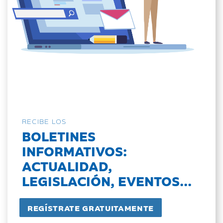
RECIBE LOS
BOLETINES
INFORMATIVOS:
ACTUALIDAD,
LEGISLACIÓN, EVENTOS...