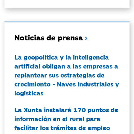
Noticias de prensa
La geopolítica y la inteligencia
artificial obligan a las empresas a
replantear sus estrategias de
crecimiento - Naves industriales y
logísticas
La Xunta instalará 170 puntos de
información en el rural para
facilitar los trámites de empleo