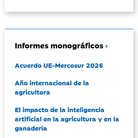
Informes monográficos
Acuerdo UE-Mercosur 2026
Año internacional de la
agricultora
El impacto de la inteligencia
artificial en la agricultura y en la
ganadería