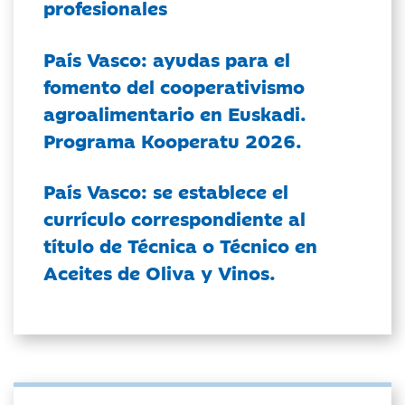
profesionales
País Vasco: ayudas para el
fomento del cooperativismo
agroalimentario en Euskadi.
Programa Kooperatu 2026.
País Vasco: se establece el
currículo correspondiente al
título de Técnica o Técnico en
Aceites de Oliva y Vinos.