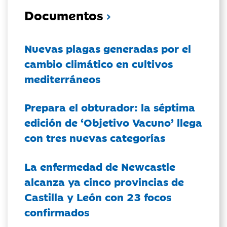
Documentos
Nuevas plagas generadas por el
cambio climático en cultivos
mediterráneos
Prepara el obturador: la séptima
edición de ‘Objetivo Vacuno’ llega
con tres nuevas categorías
La enfermedad de Newcastle
alcanza ya cinco provincias de
Castilla y León con 23 focos
confirmados