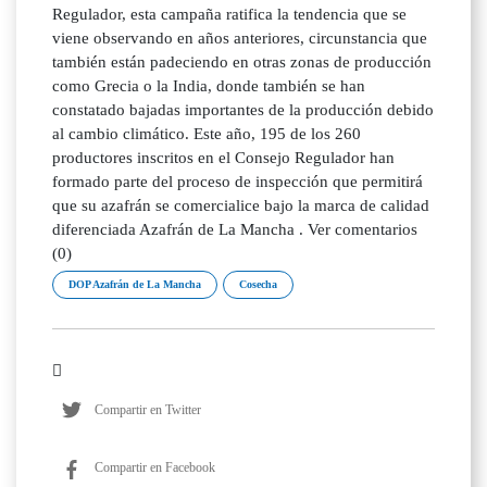
Regulador, esta campaña ratifica la tendencia que se
viene observando en años anteriores, circunstancia que
también están padeciendo en otras zonas de producción
como Grecia o la India, donde también se han
constatado bajadas importantes de la producción debido
al cambio climático. Este año, 195 de los 260
productores inscritos en el Consejo Regulador han
formado parte del proceso de inspección que permitirá
que su azafrán se comercialice bajo la marca de calidad
diferenciada Azafrán de La Mancha . Ver comentarios
(0)
DOP Azafrán de La Mancha
Cosecha
Compartir en Twitter
Compartir en Facebook