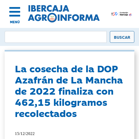
MENÚ
La cosecha de la DOP
Azafrán de La Mancha
de 2022 finaliza con
462,15 kilogramos
recolectados
15/12/2022