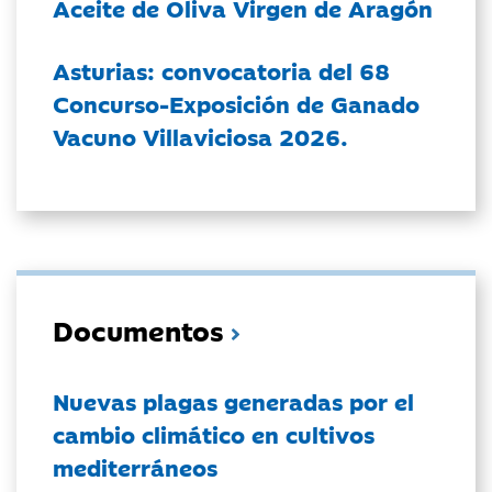
Aceite de Oliva Virgen de Aragón
Asturias: convocatoria del 68
Concurso-Exposición de Ganado
Vacuno Villaviciosa 2026.
Documentos
Nuevas plagas generadas por el
cambio climático en cultivos
mediterráneos