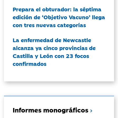
Prepara el obturador: la séptima
edición de ‘Objetivo Vacuno’ llega
con tres nuevas categorías
La enfermedad de Newcastle
alcanza ya cinco provincias de
Castilla y León con 23 focos
confirmados
Informes monográficos