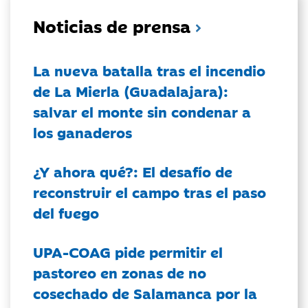
Noticias de prensa
La nueva batalla tras el incendio
de La Mierla (Guadalajara):
salvar el monte sin condenar a
los ganaderos
¿Y ahora qué?: El desafío de
reconstruir el campo tras el paso
del fuego
UPA-COAG pide permitir el
pastoreo en zonas de no
cosechado de Salamanca por la