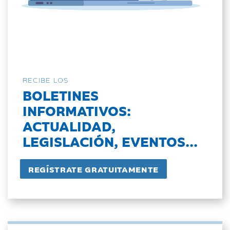
RECIBE LOS
BOLETINES
INFORMATIVOS:
ACTUALIDAD,
LEGISLACIÓN, EVENTOS...