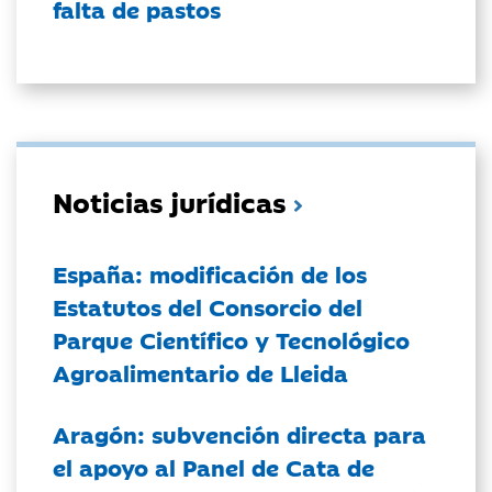
falta de pastos
Noticias jurídicas
España: modificación de los
Estatutos del Consorcio del
Parque Científico y Tecnológico
Agroalimentario de Lleida
Aragón: subvención directa para
el apoyo al Panel de Cata de