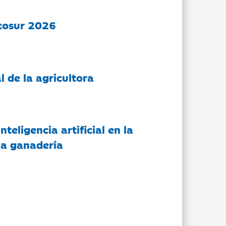
cosur 2026
l de la agricultora
nteligencia artificial en la
 la ganadería