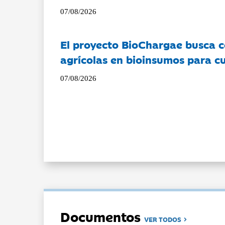
07/08/2026
El proyecto BioChargae busca c
agrícolas en bioinsumos para cu
07/08/2026
Documentos
VER TODOS