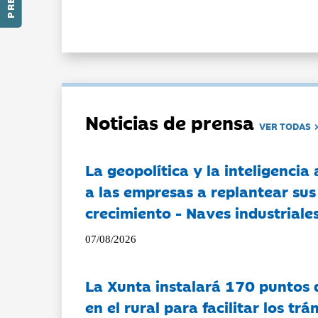
Noticias de prensa
VER TODAS
La geopolítica y la inteligencia 
a las empresas a replantear sus
crecimiento - Naves industriales
07/08/2026
La Xunta instalará 170 puntos 
en el rural para facilitar los tr