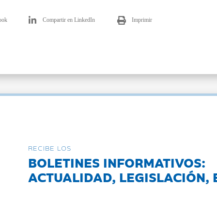
ook
Compartir en LinkedIn
Imprimir
RECIBE LOS
BOLETINES INFORMATIVOS:
ACTUALIDAD, LEGISLACIÓN, 