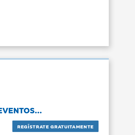
EVENTOS...