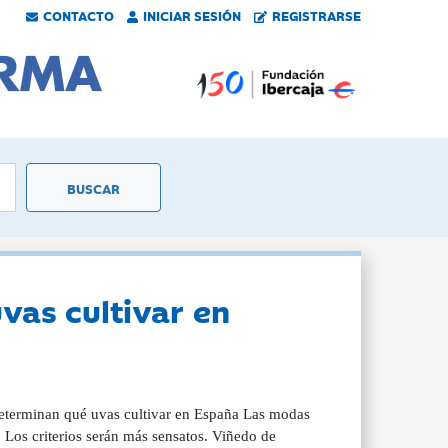
CONTACTO
INICIAR SESIÓN
REGISTRARSE
vas cultivar en
terminan qué uvas cultivar en España Las modas
 Los criterios serán más sensatos. Viñedo de