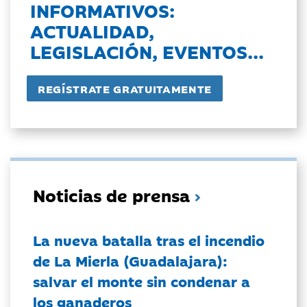
INFORMATIVOS:
ACTUALIDAD,
LEGISLACIÓN, EVENTOS...
Noticias de prensa
La nueva batalla tras el incendio
de La Mierla (Guadalajara):
salvar el monte sin condenar a
los ganaderos