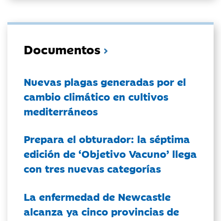
Documentos
Nuevas plagas generadas por el
cambio climático en cultivos
mediterráneos
Prepara el obturador: la séptima
edición de ‘Objetivo Vacuno’ llega
con tres nuevas categorías
La enfermedad de Newcastle
alcanza ya cinco provincias de