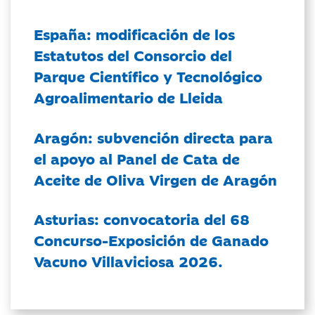
España: modificación de los
Estatutos del Consorcio del
Parque Científico y Tecnológico
Agroalimentario de Lleida
Aragón: subvención directa para
el apoyo al Panel de Cata de
Aceite de Oliva Virgen de Aragón
Asturias: convocatoria del 68
Concurso-Exposición de Ganado
Vacuno Villaviciosa 2026.