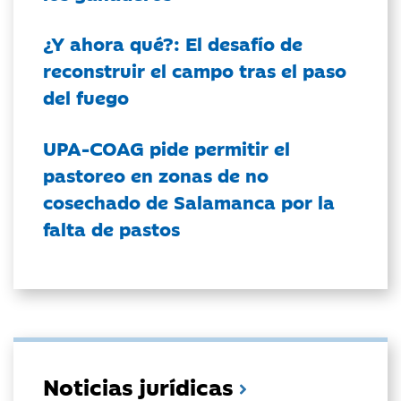
¿Y ahora qué?: El desafío de
reconstruir el campo tras el paso
del fuego
UPA-COAG pide permitir el
pastoreo en zonas de no
cosechado de Salamanca por la
falta de pastos
Noticias jurídicas