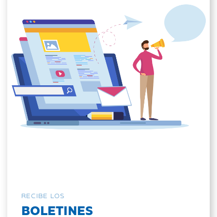
RECIBE LOS
BOLETINES