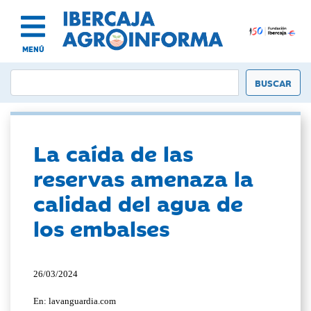
MENÚ
La caída de las
reservas amenaza la
calidad del agua de
los embalses
26/03/2024
En: lavanguardia.com