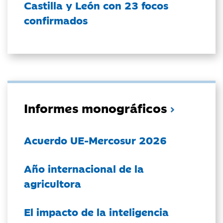
Castilla y León con 23 focos
confirmados
Informes monográficos
Acuerdo UE-Mercosur 2026
Año internacional de la
agricultora
El impacto de la inteligencia