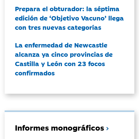
Prepara el obturador: la séptima
edición de ‘Objetivo Vacuno’ llega
con tres nuevas categorías
La enfermedad de Newcastle
alcanza ya cinco provincias de
Castilla y León con 23 focos
confirmados
Informes monográficos