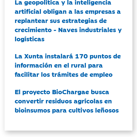
La geopolítica y la inteligencia
artificial obligan a las empresas a
replantear sus estrategias de
crecimiento - Naves industriales y
logísticas
La Xunta instalará 170 puntos de
información en el rural para
facilitar los trámites de empleo
El proyecto BioChargae busca
convertir residuos agrícolas en
bioinsumos para cultivos leñosos