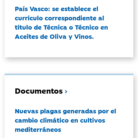
País Vasco: se establece el
currículo correspondiente al
título de Técnica o Técnico en
Aceites de Oliva y Vinos.
Documentos
Nuevas plagas generadas por el
cambio climático en cultivos
mediterráneos