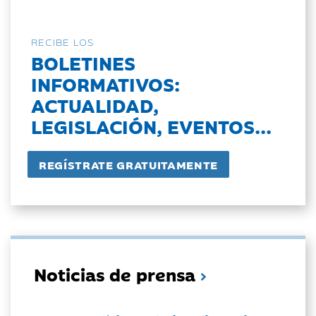
RECIBE LOS
BOLETINES
INFORMATIVOS:
ACTUALIDAD,
LEGISLACIÓN, EVENTOS...
Noticias de prensa