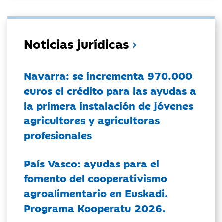
Noticias jurídicas
Navarra: se incrementa 970.000
euros el crédito para las ayudas a
la primera instalación de jóvenes
agricultores y agricultoras
profesionales
País Vasco: ayudas para el
fomento del cooperativismo
agroalimentario en Euskadi.
Programa Kooperatu 2026.