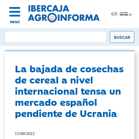
MENÚ
La bajada de cosechas
de cereal a nivel
internacional tensa un
mercado español
pendiente de Ucrania
15/09/2022