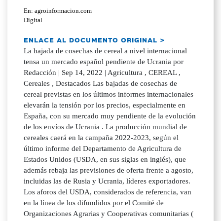
En: agroinformacion.com
Digital
ENLACE AL DOCUMENTO ORIGINAL >
La bajada de cosechas de cereal a nivel internacional
tensa un mercado español pendiente de Ucrania por
Redacción | Sep 14, 2022 | Agricultura , CEREAL ,
Cereales , Destacados Las bajadas de cosechas de
cereal previstas en los últimos informes internacionales
elevarán la tensión por los precios, especialmente en
España, con su mercado muy pendiente de la evolución
de los envíos de Ucrania . La producción mundial de
cereales caerá en la campaña 2022-2023, según el
último informe del Departamento de Agricultura de
Estados Unidos (USDA, en sus siglas en inglés), que
además rebaja las previsiones de oferta frente a agosto,
incluidas las de Rusia y Ucrania, líderes exportadores.
Los aforos del USDA, considerados de referencia, van
en la línea de los difundidos por el Comité de
Organizaciones Agrarias y Cooperativas comunitarias (