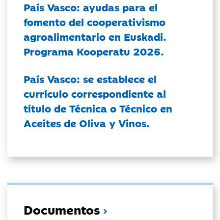
País Vasco: ayudas para el
fomento del cooperativismo
agroalimentario en Euskadi.
Programa Kooperatu 2026.
País Vasco: se establece el
currículo correspondiente al
título de Técnica o Técnico en
Aceites de Oliva y Vinos.
Documentos