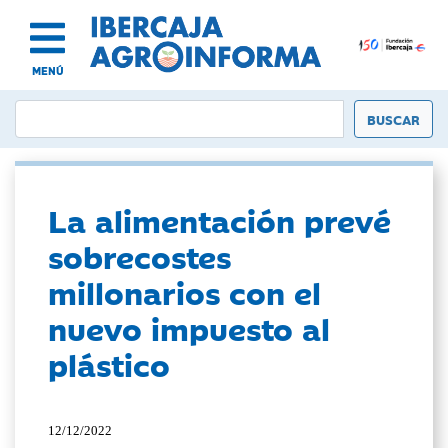
MENÚ
La alimentación prevé
sobrecostes
millonarios con el
nuevo impuesto al
plástico
12/12/2022