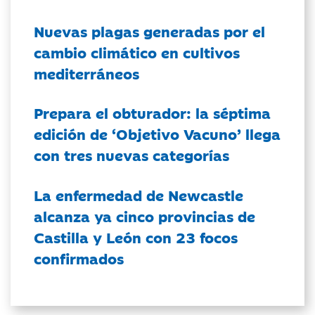
Nuevas plagas generadas por el
cambio climático en cultivos
mediterráneos
Prepara el obturador: la séptima
edición de ‘Objetivo Vacuno’ llega
con tres nuevas categorías
La enfermedad de Newcastle
alcanza ya cinco provincias de
Castilla y León con 23 focos
confirmados