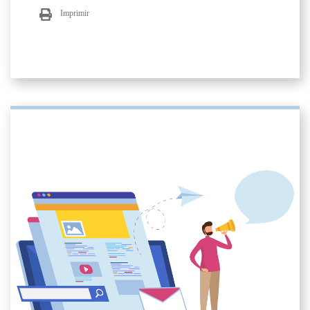
Imprimir