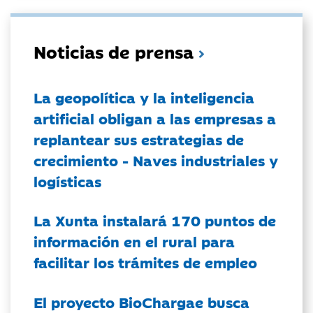
Noticias de prensa
La geopolítica y la inteligencia
artificial obligan a las empresas a
replantear sus estrategias de
crecimiento - Naves industriales y
logísticas
La Xunta instalará 170 puntos de
información en el rural para
facilitar los trámites de empleo
El proyecto BioChargae busca