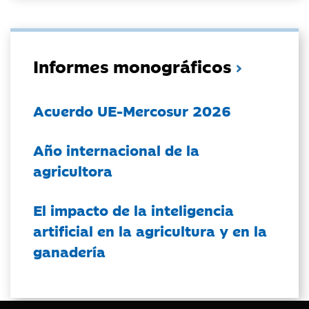
Informes monográficos
Acuerdo UE-Mercosur 2026
Año internacional de la
agricultora
El impacto de la inteligencia
artificial en la agricultura y en la
ganadería