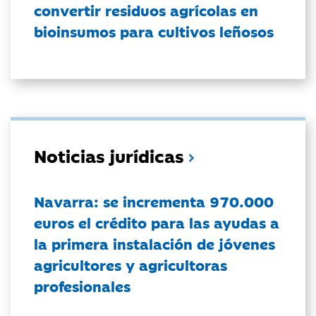
convertir residuos agrícolas en
bioinsumos para cultivos leñosos
Noticias jurídicas
Navarra: se incrementa 970.000
euros el crédito para las ayudas a
la primera instalación de jóvenes
agricultores y agricultoras
profesionales