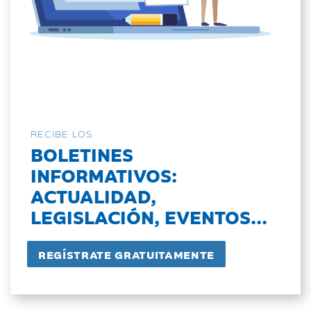
RECIBE LOS
BOLETINES
INFORMATIVOS:
ACTUALIDAD,
LEGISLACIÓN, EVENTOS...