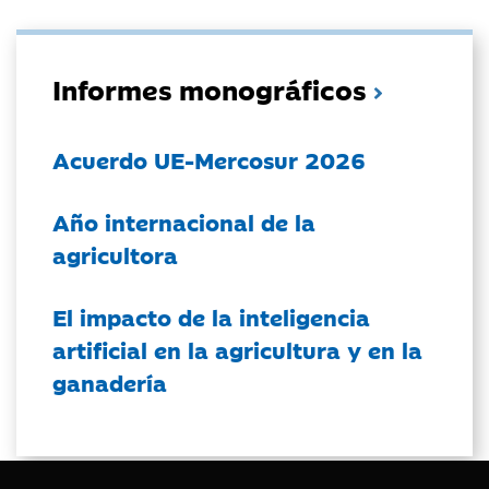
Informes monográficos
Acuerdo UE-Mercosur 2026
Año internacional de la
agricultora
El impacto de la inteligencia
artificial en la agricultura y en la
ganadería