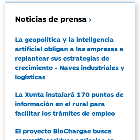
Noticias de prensa
La geopolítica y la inteligencia
artificial obligan a las empresas a
replantear sus estrategias de
crecimiento - Naves industriales y
logísticas
La Xunta instalará 170 puntos de
información en el rural para
facilitar los trámites de empleo
El proyecto BioChargae busca
convertir residuos agrícolas en