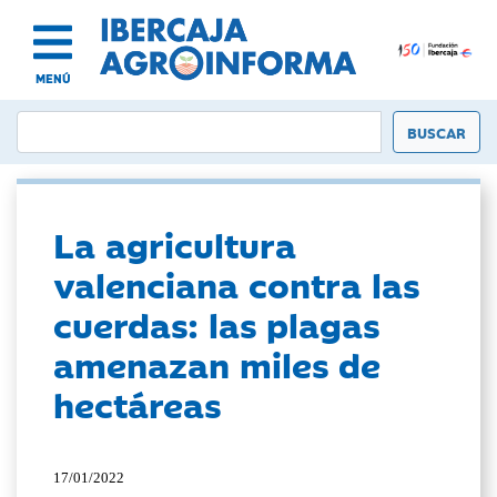
MENÚ
La agricultura
valenciana contra las
cuerdas: las plagas
amenazan miles de
hectáreas
17/01/2022