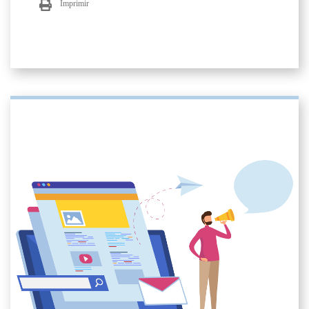
Imprimir