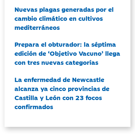
Nuevas plagas generadas por el
cambio climático en cultivos
mediterráneos
Prepara el obturador: la séptima
edición de ‘Objetivo Vacuno’ llega
con tres nuevas categorías
La enfermedad de Newcastle
alcanza ya cinco provincias de
Castilla y León con 23 focos
confirmados