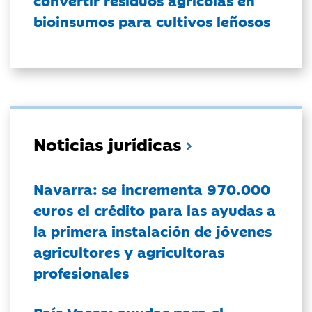
bioinsumos para cultivos leñosos
Noticias jurídicas
Navarra: se incrementa 970.000
euros el crédito para las ayudas a
la primera instalación de jóvenes
agricultores y agricultoras
profesionales
País Vasco: ayudas para el