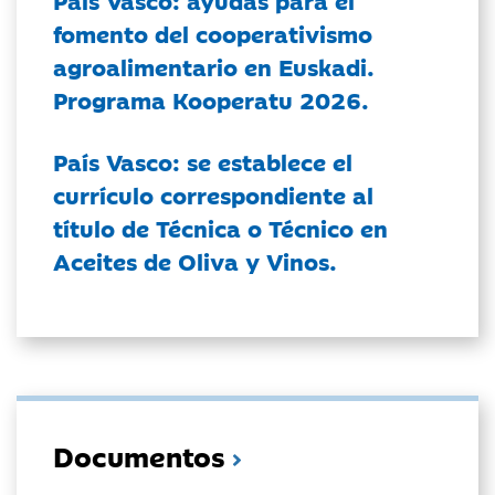
fomento del cooperativismo
agroalimentario en Euskadi.
Programa Kooperatu 2026.
País Vasco: se establece el
currículo correspondiente al
título de Técnica o Técnico en
Aceites de Oliva y Vinos.
Documentos