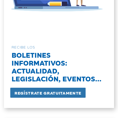
RECIBE LOS
BOLETINES
INFORMATIVOS:
ACTUALIDAD,
LEGISLACIÓN, EVENTOS...