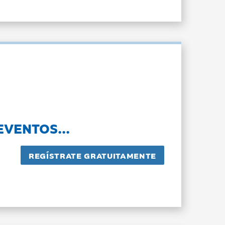
EVENTOS...