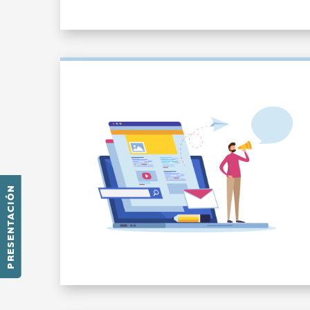
PRESENTACIÓN