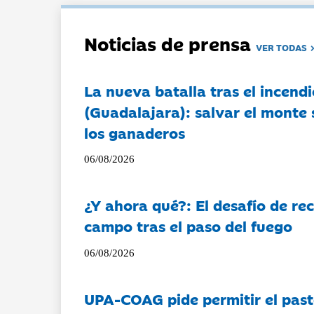
Noticias de prensa
VER TODAS
La nueva batalla tras el incendi
(Guadalajara): salvar el monte 
los ganaderos
06/08/2026
¿Y ahora qué?: El desafío de rec
campo tras el paso del fuego
06/08/2026
UPA-COAG pide permitir el past