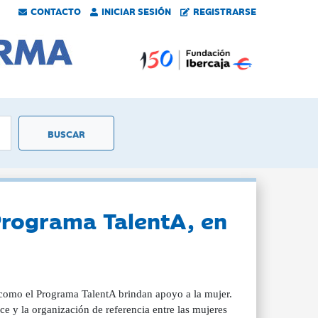
CONTACTO
INICIAR SESIÓN
REGISTRARSE
Programa TalentA, en
s como el Programa TalentA brindan apoyo a la mujer.
e y la organización de referencia entre las mujeres