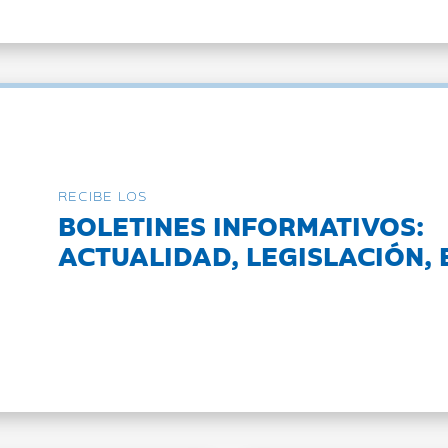
RECIBE LOS
BOLETINES INFORMATIVOS:
ACTUALIDAD, LEGISLACIÓN, 