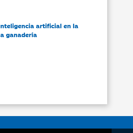
nteligencia artificial en la
 la ganadería