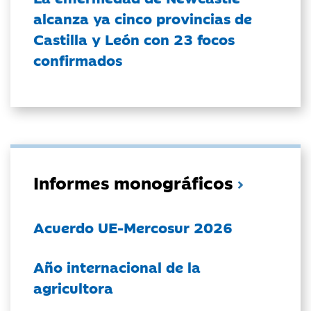
alcanza ya cinco provincias de
Castilla y León con 23 focos
confirmados
Informes monográficos
Acuerdo UE-Mercosur 2026
Año internacional de la
agricultora