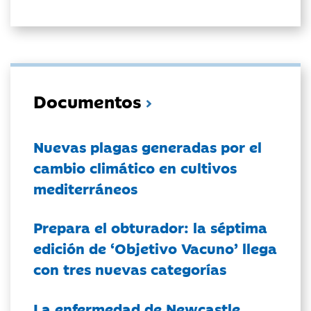
Documentos
Nuevas plagas generadas por el
cambio climático en cultivos
mediterráneos
Prepara el obturador: la séptima
edición de ‘Objetivo Vacuno’ llega
con tres nuevas categorías
La enfermedad de Newcastle