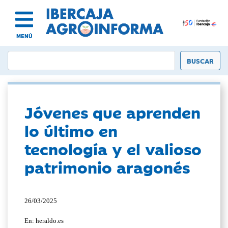
MENÚ
Jóvenes que aprenden
lo último en
tecnología y el valioso
patrimonio aragonés
26/03/2025
En: heraldo.es