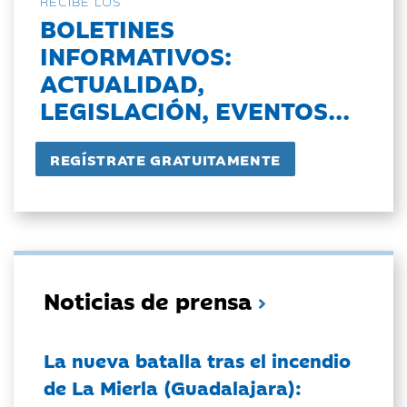
RECIBE LOS
BOLETINES
INFORMATIVOS:
ACTUALIDAD,
LEGISLACIÓN, EVENTOS...
Noticias de prensa
La nueva batalla tras el incendio
de La Mierla (Guadalajara):