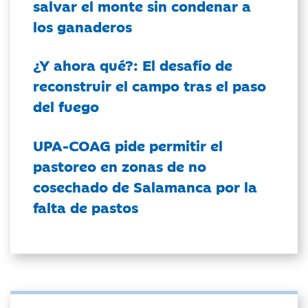
salvar el monte sin condenar a
los ganaderos
¿Y ahora qué?: El desafío de
reconstruir el campo tras el paso
del fuego
UPA-COAG pide permitir el
pastoreo en zonas de no
cosechado de Salamanca por la
falta de pastos