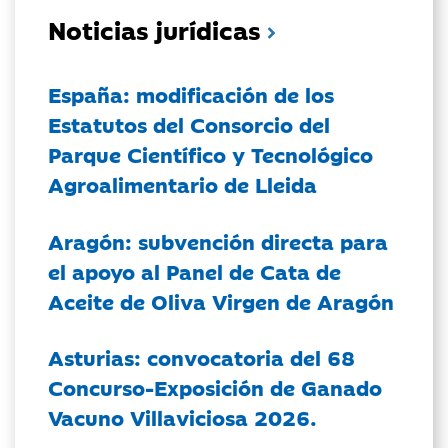
Noticias jurídicas
España: modificación de los
Estatutos del Consorcio del
Parque Científico y Tecnológico
Agroalimentario de Lleida
Aragón: subvención directa para
el apoyo al Panel de Cata de
Aceite de Oliva Virgen de Aragón
Asturias: convocatoria del 68
Concurso-Exposición de Ganado
Vacuno Villaviciosa 2026.