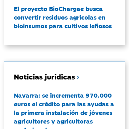
El proyecto BioChargae busca
convertir residuos agrícolas en
bioinsumos para cultivos leñosos
Noticias jurídicas
Navarra: se incrementa 970.000
euros el crédito para las ayudas a
la primera instalación de jóvenes
agricultores y agricultoras