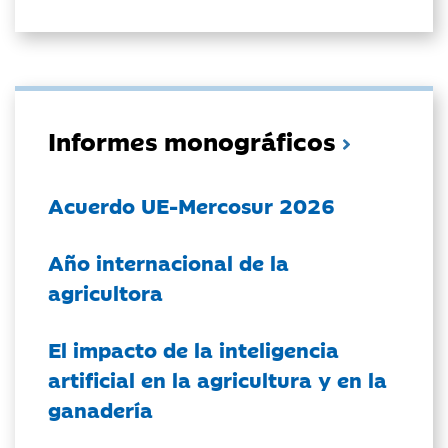
Informes monográficos
Acuerdo UE-Mercosur 2026
Año internacional de la
agricultora
El impacto de la inteligencia
artificial en la agricultura y en la
ganadería