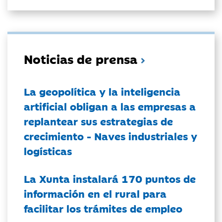
Noticias de prensa
La geopolítica y la inteligencia
artificial obligan a las empresas a
replantear sus estrategias de
crecimiento - Naves industriales y
logísticas
La Xunta instalará 170 puntos de
información en el rural para
facilitar los trámites de empleo