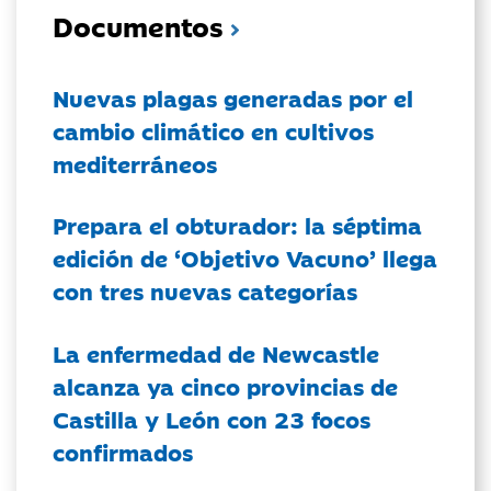
Documentos
Nuevas plagas generadas por el
cambio climático en cultivos
mediterráneos
Prepara el obturador: la séptima
edición de ‘Objetivo Vacuno’ llega
con tres nuevas categorías
La enfermedad de Newcastle
alcanza ya cinco provincias de
Castilla y León con 23 focos
confirmados