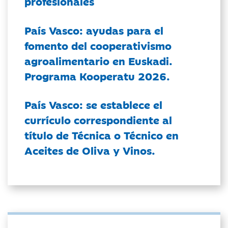
profesionales
País Vasco: ayudas para el
fomento del cooperativismo
agroalimentario en Euskadi.
Programa Kooperatu 2026.
País Vasco: se establece el
currículo correspondiente al
título de Técnica o Técnico en
Aceites de Oliva y Vinos.