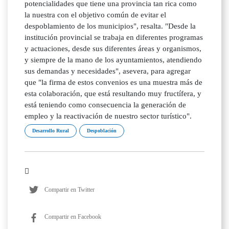
potencialidades que tiene una provincia tan rica como
la nuestra con el objetivo común de evitar el
despoblamiento de los municipios", resalta. "Desde la
institución provincial se trabaja en diferentes programas
y actuaciones, desde sus diferentes áreas y organismos,
y siempre de la mano de los ayuntamientos, atendiendo
sus demandas y necesidades", asevera, para agregar
que "la firma de estos convenios es una muestra más de
esta colaboración, que está resultando muy fructífera, y
está teniendo como consecuencia la generación de
empleo y la reactivación de nuestro sector turístico".
Desarrollo Rural
Despoblación
Compartir en Twitter
Compartir en Facebook