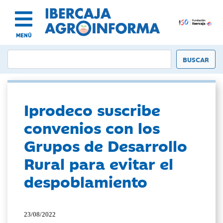
MENÚ
Iprodeco suscribe
convenios con los
Grupos de Desarrollo
Rural para evitar el
despoblamiento
23/08/2022