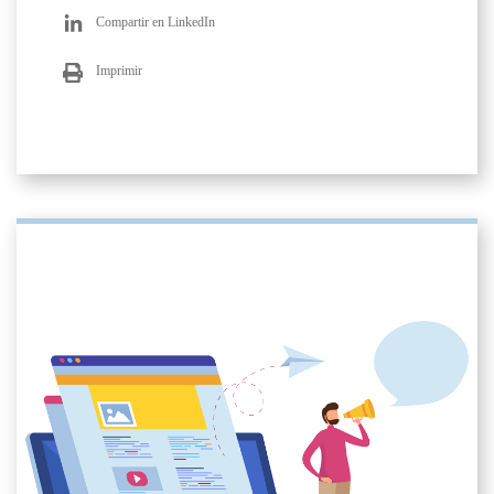
Compartir en LinkedIn
Imprimir