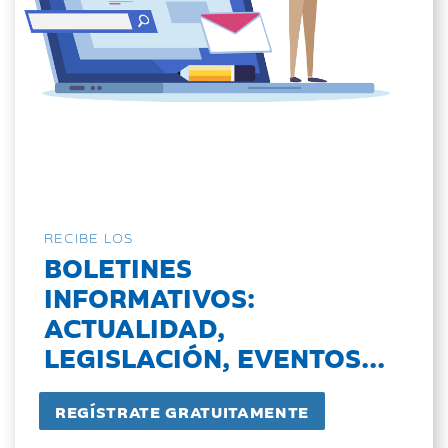
RECIBE LOS
BOLETINES
INFORMATIVOS:
ACTUALIDAD,
LEGISLACIÓN, EVENTOS...