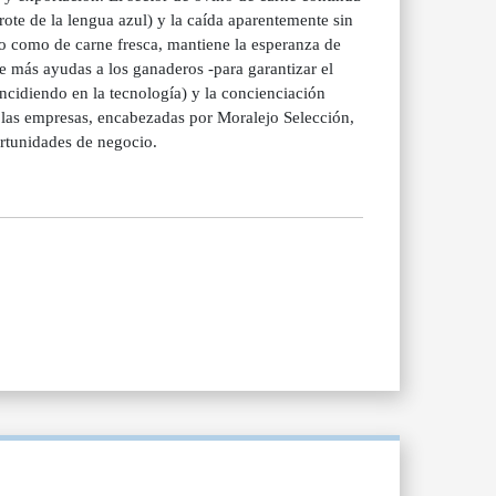
rote de la lengua azul) y la caída aparentemente sin
vo como de carne fresca, mantiene la esperanza de
 de más ayudas a los ganaderos -para garantizar el
ncidiendo en la tecnología) y la concienciación
 las empresas, encabezadas por Moralejo Selección,
rtunidades de negocio.