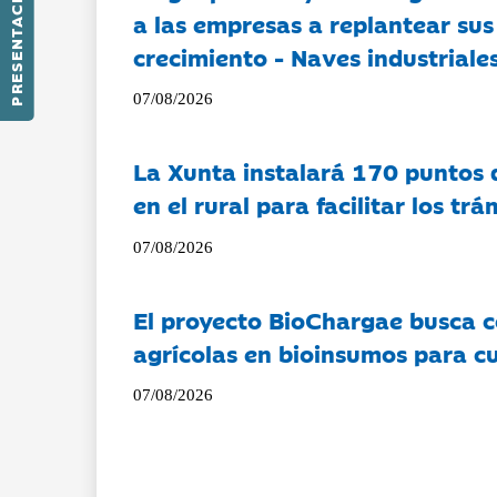
PRESENTACIÓN
a las empresas a replantear sus
crecimiento - Naves industriales
07/08/2026
La Xunta instalará 170 puntos 
en el rural para facilitar los tr
07/08/2026
El proyecto BioChargae busca c
agrícolas en bioinsumos para cu
07/08/2026