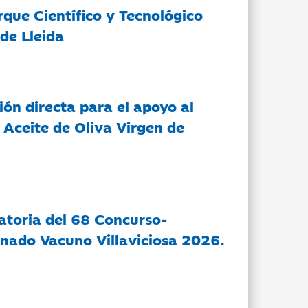
rque Científico y Tecnológico
de Lleida
ón directa para el apoyo al
 Aceite de Oliva Virgen de
atoria del 68 Concurso-
nado Vacuno Villaviciosa 2026.