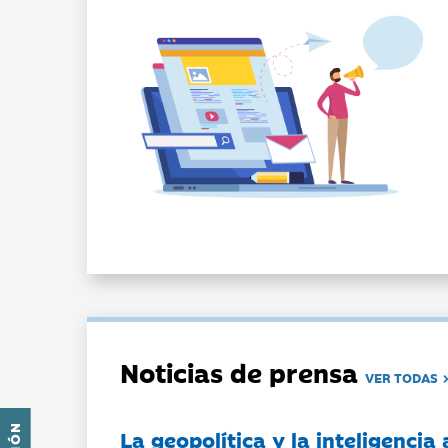
Noticias de prensa
VER TODAS
La geopolítica y la inteligencia 