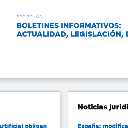
RECIBE LOS
BOLETINES INFORMATIVOS:
ACTUALIDAD, LEGISLACIÓN, 
Noticias jurí
artificial obligan
España: modifica