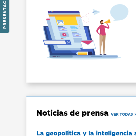
PRESENTACIÓN
Noticias de prensa
VER TODAS
La geopolítica y la inteligencia 