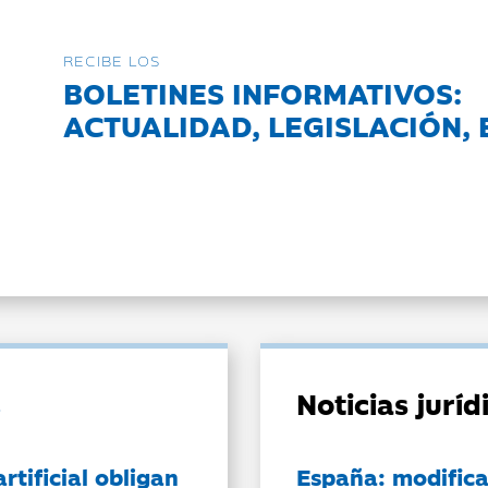
RECIBE LOS
BOLETINES INFORMATIVOS:
ACTUALIDAD, LEGISLACIÓN, 
Noticias jurí
artificial obligan
España: modifica