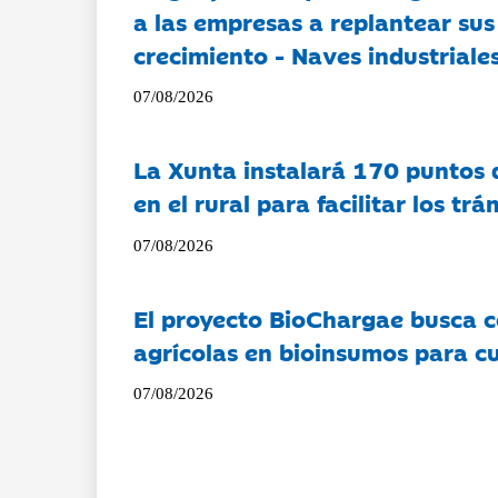
a las empresas a replantear sus
crecimiento - Naves industriales
07/08/2026
La Xunta instalará 170 puntos 
en el rural para facilitar los tr
07/08/2026
El proyecto BioChargae busca c
agrícolas en bioinsumos para cu
07/08/2026