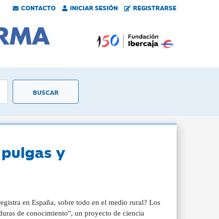
CONTACTO
INICIAR SESIÓN
REGISTRARSE
 pulgas y
registra en España, sobre todo en el medio rural? Los
duras de conocimiento", un proyecto de ciencia