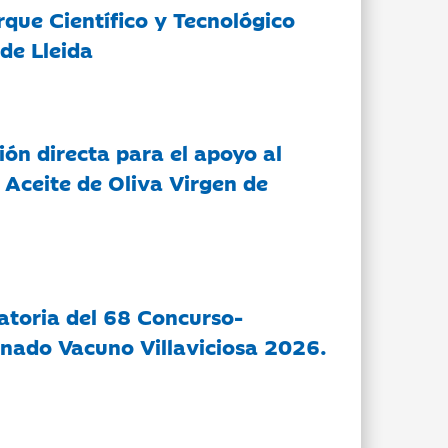
rque Científico y Tecnológico
de Lleida
ón directa para el apoyo al
 Aceite de Oliva Virgen de
atoria del 68 Concurso-
nado Vacuno Villaviciosa 2026.