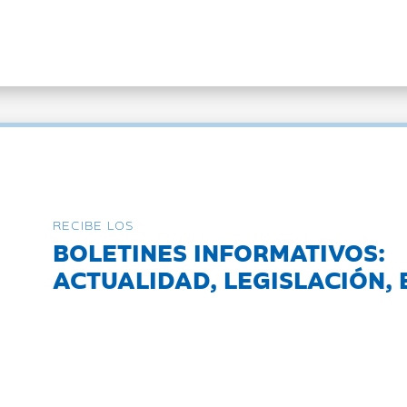
RECIBE LOS
BOLETINES INFORMATIVOS:
ACTUALIDAD, LEGISLACIÓN, 