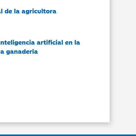
l de la agricultora
nteligencia artificial en la
 la ganadería