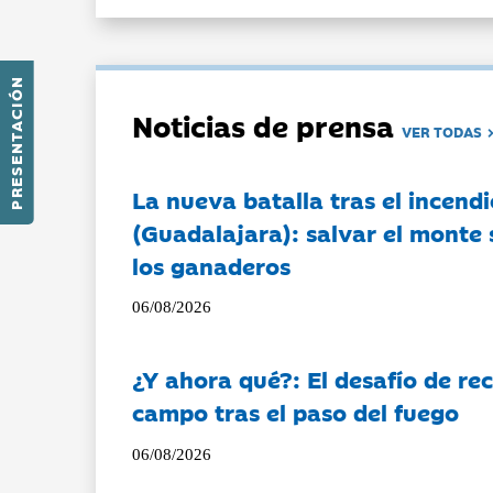
PRESENTACIÓN
Noticias de prensa
VER TODAS
La nueva batalla tras el incendi
(Guadalajara): salvar el monte 
los ganaderos
06/08/2026
¿Y ahora qué?: El desafío de rec
campo tras el paso del fuego
06/08/2026