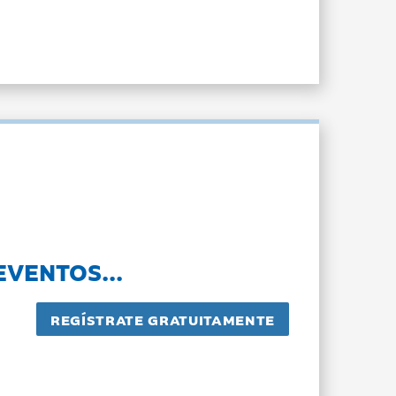
EVENTOS...