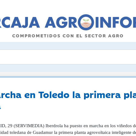
COMPROMETIDOS CON EL SECTOR AGRO
rcha en Toledo la primera pl
a
, 29 (SERVIMEDIA) Iberdrola ha puesto en marcha en los viñedos d
alidad toledana de Guadamur la primera planta agrovoltaica inteligente 