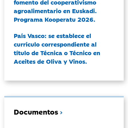
fomento del cooperativismo
agroalimentario en Euskadi.
Programa Kooperatu 2026.
País Vasco: se establece el
currículo correspondiente al
título de Técnica o Técnico en
Aceites de Oliva y Vinos.
Documentos