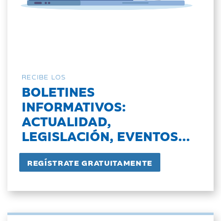
RECIBE LOS
BOLETINES
INFORMATIVOS:
ACTUALIDAD,
LEGISLACIÓN, EVENTOS...