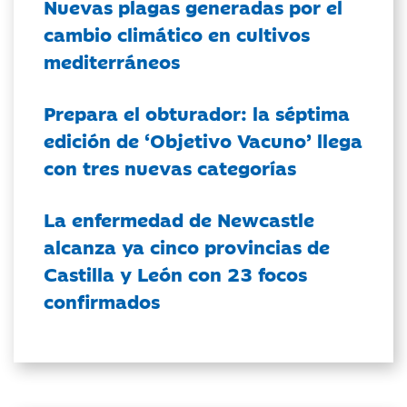
Nuevas plagas generadas por el
cambio climático en cultivos
mediterráneos
Prepara el obturador: la séptima
edición de ‘Objetivo Vacuno’ llega
con tres nuevas categorías
La enfermedad de Newcastle
alcanza ya cinco provincias de
Castilla y León con 23 focos
confirmados