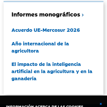
Informes monográficos
Acuerdo UE-Mercosur 2026
Año internacional de la
agricultora
El impacto de la inteligencia
artificial en la agricultura y en la
ganadería
INFORMACIÓN ACERCA DE LAS COOKIES