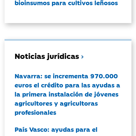
bioinsumos para cultivos leñosos
Noticias jurídicas
Navarra: se incrementa 970.000
euros el crédito para las ayudas a
la primera instalación de jóvenes
agricultores y agricultoras
profesionales
País Vasco: ayudas para el