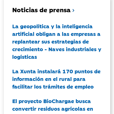
Noticias de prensa
La geopolítica y la inteligencia
artificial obligan a las empresas a
replantear sus estrategias de
crecimiento - Naves industriales y
logísticas
La Xunta instalará 170 puntos de
información en el rural para
facilitar los trámites de empleo
El proyecto BioChargae busca
convertir residuos agrícolas en