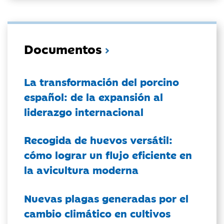
Documentos
La transformación del porcino
español: de la expansión al
liderazgo internacional
Recogida de huevos versátil:
cómo lograr un flujo eficiente en
la avicultura moderna
Nuevas plagas generadas por el
cambio climático en cultivos