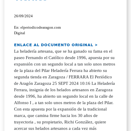
26/09/2024
En: elperiodicodearagon.com
Digital
ENLACE AL DOCUMENTO ORIGINAL >
La heladería artesana, que se ha ganado su fama en el
paseo Fernando el Católico desde 1996, apuesta por su
expansión con un segundo local a tan solo unos metros
de la plaza del Pilar Heladería Ferrara ha abierto su
segunda tienda en Zaragoza / FERRARA El Periódico
de Aragón Zaragoza 25 SEPT 2024 10:16 La Heladería
Ferrara, insignia de los helados artesanos en Zaragoza
desde 1996, ha abierto un segundo local en la calle de
Alfonso I , a tan solo unos metros de la plaza del Pilar.
Con esta apuesta por la expansión de la tradicional
marca, que camina firme hacia los 30 años de
trayectoria , su propietario, Richi González, quiere
acercar sus helados artesanos a cada vez más