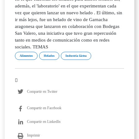
además, el 'laboratorio' en el que experimentan cada
vez que quieren lanzar un nuevo helado . El último, sin
ir más lejos, fue un helado de vino de Garnacha
aragonesa que lanzaron en colaboración con Bodegas
San Valero, una iniciativa que tuvo gran repercusión
tanto en medios de comunicación como en redes
sociales. TEMAS
Alimentos
Helados
Industria láctea
Compartir en Twitter
Compartir en Facebook
Compartir en LinkedIn
Imprimir