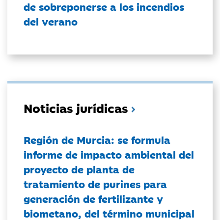
de sobreponerse a los incendios
del verano
Noticias jurídicas
Región de Murcia: se formula
informe de impacto ambiental del
proyecto de planta de
tratamiento de purines para
generación de fertilizante y
biometano, del término municipal