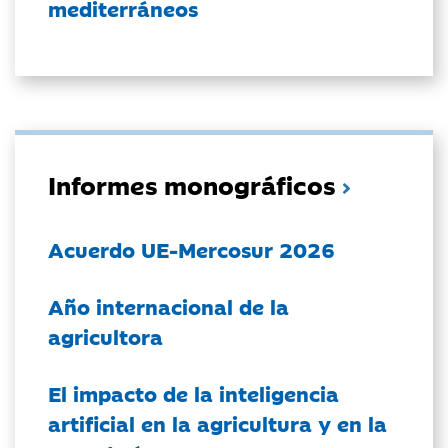
mediterráneos
Informes monográficos
Acuerdo UE-Mercosur 2026
Año internacional de la
agricultora
El impacto de la inteligencia
artificial en la agricultura y en la