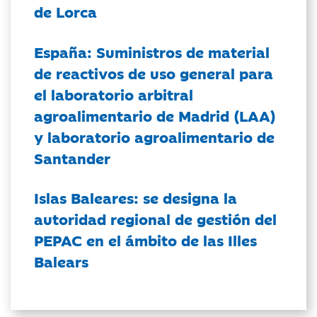
de Lorca
España: Suministros de material
de reactivos de uso general para
el laboratorio arbitral
agroalimentario de Madrid (LAA)
y laboratorio agroalimentario de
Santander
Islas Baleares: se designa la
autoridad regional de gestión del
PEPAC en el ámbito de las Illes
Balears