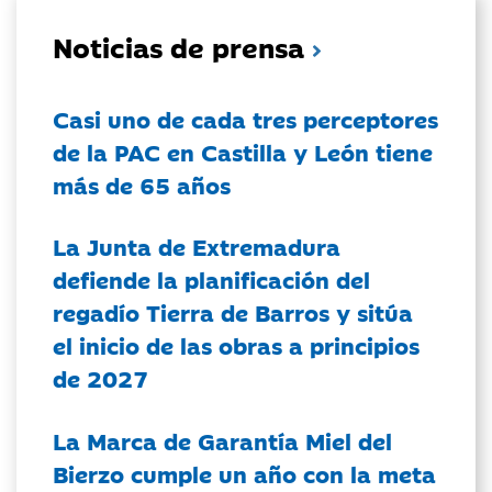
Noticias de prensa
Casi uno de cada tres perceptores
de la PAC en Castilla y León tiene
más de 65 años
La Junta de Extremadura
defiende la planificación del
regadío Tierra de Barros y sitúa
el inicio de las obras a principios
de 2027
La Marca de Garantía Miel del
Bierzo cumple un año con la meta