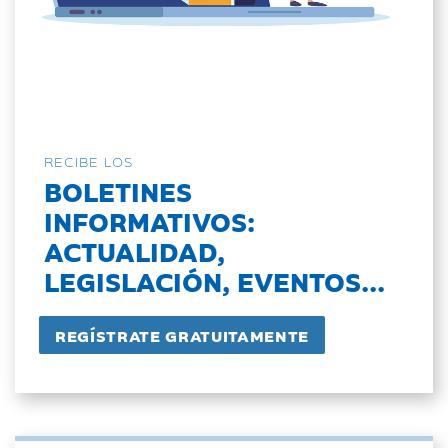
RECIBE LOS
BOLETINES
INFORMATIVOS:
ACTUALIDAD,
LEGISLACIÓN, EVENTOS...