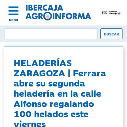
MENÚ
HELADERÍAS
ZARAGOZA | Ferrara
abre su segunda
heladería en la calle
Alfonso regalando
100 helados este
viernes