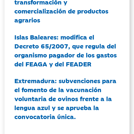
transformación y
comercialización de productos
agrarios
Islas Baleares: modifica el
Decreto 65/2007, que regula del
organismo pagador de los gastos
del FEAGA y del FEADER
Extremadura: subvenciones para
el fomento de la vacunación
voluntaria de ovinos frente a la
lengua azul y se aprueba la
convocatoria única.