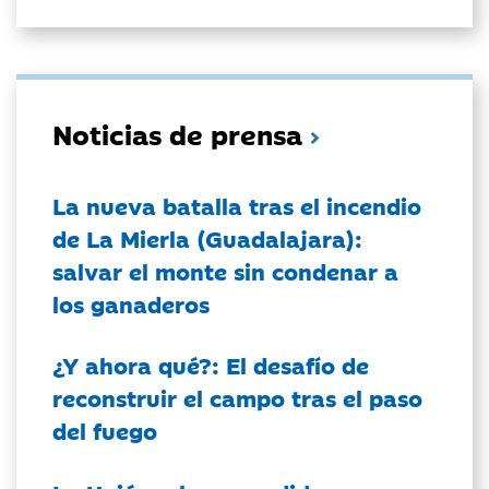
Noticias de prensa
La nueva batalla tras el incendio
de La Mierla (Guadalajara):
salvar el monte sin condenar a
los ganaderos
¿Y ahora qué?: El desafío de
reconstruir el campo tras el paso
del fuego