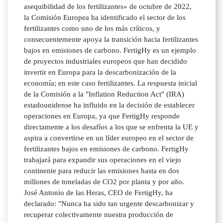
asequibilidad de los fertilizantes» de octubre de 2022,
la Comisión Europea ha identificado el sector de los
fertilizantes como uno de los más críticos, y
consecuentemente apoya la transición hacia fertilizantes
bajos en emisiones de carbono. FertigHy es un ejemplo
de proyectos industriales europeos que han decidido
invertir en Europa para la descarbonización de la
economía; en este caso fertilizantes. La respuesta inicial
de la Comisión a la "Inflation Reduction Act" (IRA)
estadounidense ha influido en la decisión de establecer
operaciones en Europa, ya que FertigHy responde
directamente a los desafíos a los que se enfrenta la UE y
aspira a convertirse en un líder europeo en el sector de
fertilizantes bajos en emisiones de carbono. FertigHy
trabajará para expandir sus operaciones en el viejo
continente para reducir las emisiones hasta en dos
millones de toneladas de CO2 por planta y por año.
José Antonio de las Heras, CEO de FertigHy, ha
declarado: "Nunca ha sido tan urgente descarbonizar y
recuperar colectivamente nuestra producción de