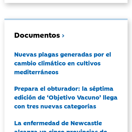
Documentos
Nuevas plagas generadas por el
cambio climático en cultivos
mediterráneos
Prepara el obturador: la séptima
edición de ‘Objetivo Vacuno’ llega
con tres nuevas categorías
La enfermedad de Newcastle
alcanza ya cinco provincias de