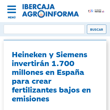
MENÚ
Heineken y Siemens
invertirán 1.700
millones en España
para crear
fertilizantes bajos en
emisiones