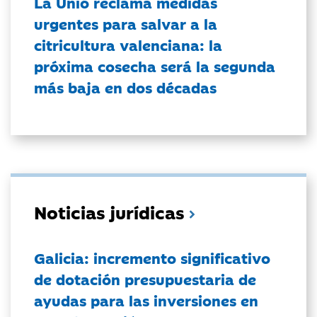
La Unió reclama medidas
urgentes para salvar a la
citricultura valenciana: la
próxima cosecha será la segunda
más baja en dos décadas
Noticias jurídicas
Galicia: incremento significativo
de dotación presupuestaria de
ayudas para las inversiones en