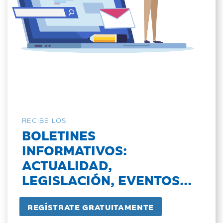
RECIBE LOS
BOLETINES
INFORMATIVOS:
ACTUALIDAD,
LEGISLACIÓN, EVENTOS...