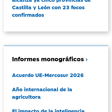
Castilla y León con 23 focos
confirmados
Informes monográficos
Acuerdo UE-Mercosur 2026
Año internacional de la
agricultora
El impacto de la inteligencia