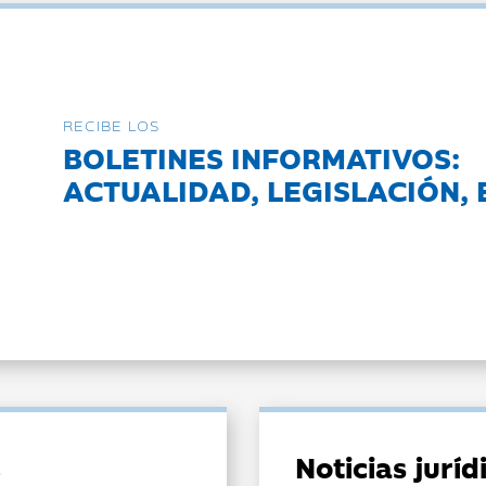
RECIBE LOS
BOLETINES INFORMATIVOS:
ACTUALIDAD, LEGISLACIÓN, 
Noticias jurí