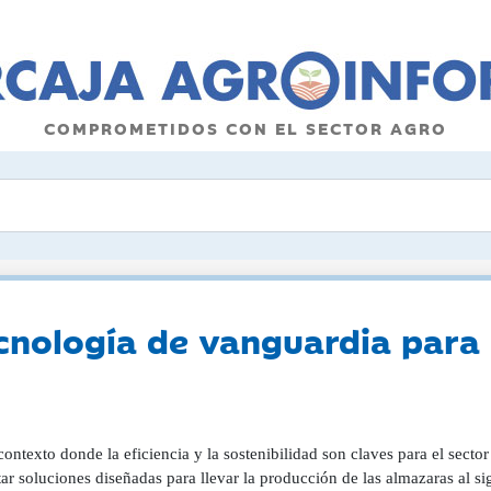
COMPROMETIDOS CON EL SECTOR AGRO
cnología de vanguardia para
ontexto donde la eficiencia y la sostenibilidad son claves para el secto
ar soluciones diseñadas para llevar la producción de las almazaras al si