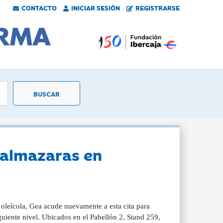
CONTACTO
INICIAR SESIÓN
REGISTRARSE
 almazaras en
r oleícola, Gea acude nuevamente a esta cita para
guiente nivel. Ubicados en el Pabellón 2, Stand 259,