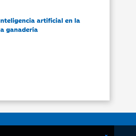
nteligencia artificial en la
 la ganadería