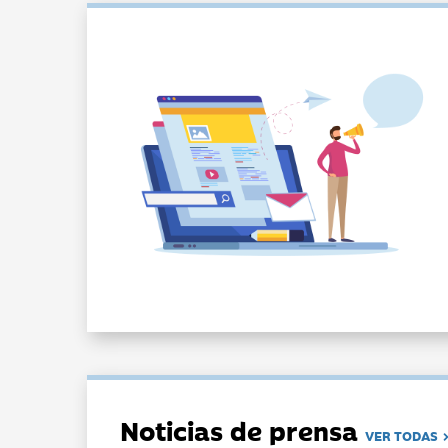
Noticias de prensa
VER TODAS