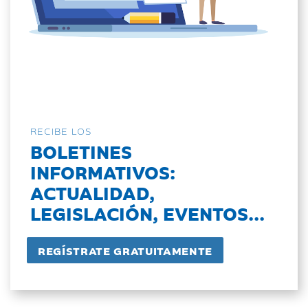
RECIBE LOS
BOLETINES
INFORMATIVOS:
ACTUALIDAD,
LEGISLACIÓN, EVENTOS...