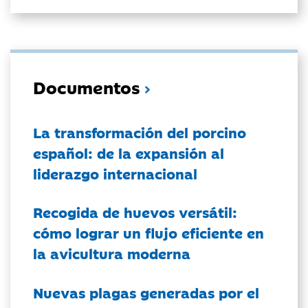
Documentos
La transformación del porcino
español: de la expansión al
liderazgo internacional
Recogida de huevos versátil:
cómo lograr un flujo eficiente en
la avicultura moderna
Nuevas plagas generadas por el