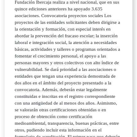
Fundación Ibercaja realiza a nivel nacional, que en sus
quince ediciones anteriores ha apoyado 3.635
asociaciones. Convocatoria proyectos sociales Los
proyectos de las entidades solicitantes deben dirigirse a
la orientación y formación, con especial interés en
abordar la prevención del fracaso escolar; la inserción
laboral e integración social, la atención a necesidades
básicas, actividades y talleres o programas orientados a
fomentar el crecimiento personal, el apoyo a las
personas mayores y otros colectivos con alto índice de
vulnerabilidad. Se dará prioridad a las asociaciones o
entidades que tengan una experiencia demostrada de
dos años en el ámbito del proyecto presentado a la
convocatoria. Además, deberán estar legalmente
constituidas e inscritas en el registro correspondiente
con una antigüedad de al menos dos años. Asimismo,
se valorarán otras certificaciones obtenidas o en
proceso de obtención como certificación
medioambiental, transparencia, buenas prácticas, entre
otros, pudiendo incluir esta información en el
formulario de acreditación. El primer paso que deberán