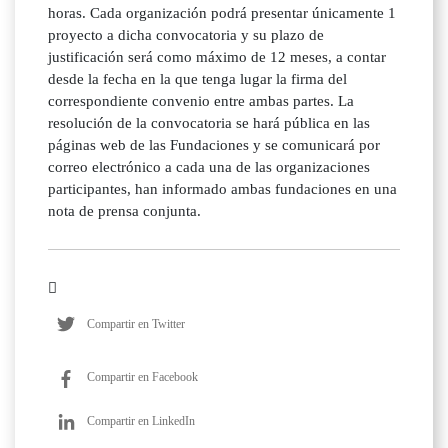
horas. Cada organización podrá presentar únicamente 1
proyecto a dicha convocatoria y su plazo de
justificación será como máximo de 12 meses, a contar
desde la fecha en la que tenga lugar la firma del
correspondiente convenio entre ambas partes. La
resolución de la convocatoria se hará pública en las
páginas web de las Fundaciones y se comunicará por
correo electrónico a cada una de las organizaciones
participantes, han informado ambas fundaciones en una
nota de prensa conjunta.
Compartir en Twitter
Compartir en Facebook
Compartir en LinkedIn