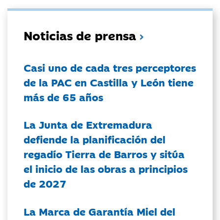
Noticias de prensa
Casi uno de cada tres perceptores
de la PAC en Castilla y León tiene
más de 65 años
La Junta de Extremadura
defiende la planificación del
regadío Tierra de Barros y sitúa
el inicio de las obras a principios
de 2027
La Marca de Garantía Miel del