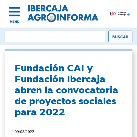
MENÚ
Fundación CAI y
Fundación Ibercaja
abren la convocatoria
de proyectos sociales
para 2022
09/03/2022