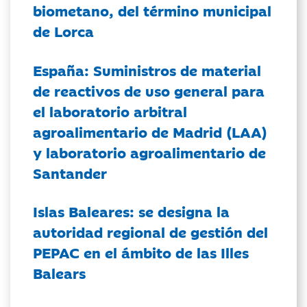
biometano, del término municipal
de Lorca
España: Suministros de material
de reactivos de uso general para
el laboratorio arbitral
agroalimentario de Madrid (LAA)
y laboratorio agroalimentario de
Santander
Islas Baleares: se designa la
autoridad regional de gestión del
PEPAC en el ámbito de las Illes
Balears