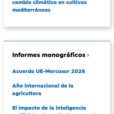
cambio climático en cultivos
mediterráneos
Informes monográficos
Acuerdo UE-Mercosur 2026
Año internacional de la
agricultora
El impacto de la inteligencia