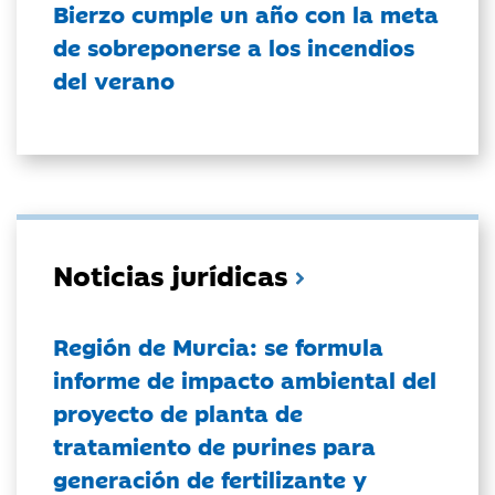
Bierzo cumple un año con la meta
de sobreponerse a los incendios
del verano
Noticias jurídicas
Región de Murcia: se formula
informe de impacto ambiental del
proyecto de planta de
tratamiento de purines para
generación de fertilizante y