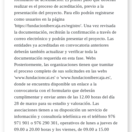
realizar es el proceso de acreditación, previo a la
presentación del proyecto. Para ello podrán registrarse
como usuarios en la página
'https://fundacionibercaja.es/registro'. Una vez revisada
la documentación, recibirán la confirmación a través de
correo electrónico y podrán presentar el proyecto. Las
entidades ya acreditadas en convocatoria anteriores
deberán también actualizar y verificar toda la
documentación requerida en esta fase. Webs
Posteriormente, las organizaciones tienen que tramitar
el proceso completo de sus solicitudes en las webs
'www.fundacioncai.es' o 'www.fundacionibercaja.es',
donde se encuentra disponible un enlace a la
convocatoria con el formulario que deberán
cumplimentar y enviar antes de las 12.00 horas del día
28 de marzo para su estudio y valoración. Las
asociaciones tienen a su disposición un servicio de
información y consultoría telefónica en el teléfono 976
971 901 o 976 290 301, operativos de lunes a jueves de
09.00 a 20.00 horas y los viernes, de 09.00 a 15.00