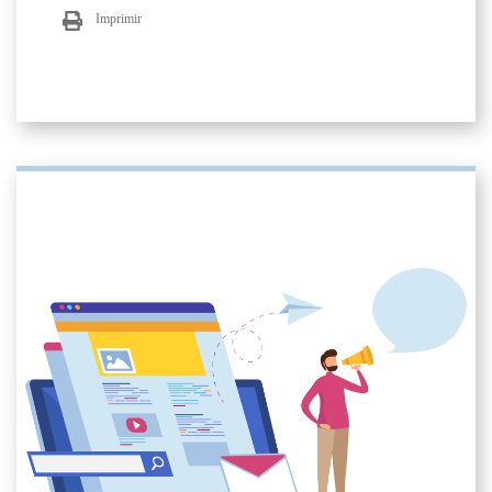
Imprimir