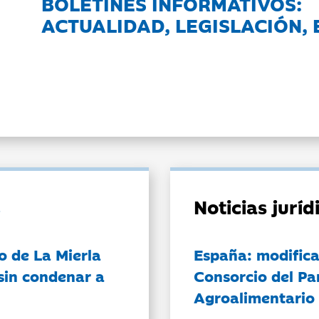
BOLETINES INFORMATIVOS:
ACTUALIDAD, LEGISLACIÓN, 
Noticias jurí
o de La Mierla
España: modifica
sin condenar a
Consorcio del Pa
Agroalimentario 