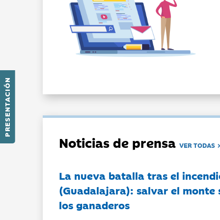
PRESENTACIÓN
Noticias de prensa
VER TODAS
La nueva batalla tras el incendi
(Guadalajara): salvar el monte 
los ganaderos