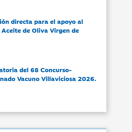
ón directa para el apoyo al
 Aceite de Oliva Virgen de
atoria del 68 Concurso-
nado Vacuno Villaviciosa 2026.