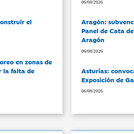
06/08/2026
onstruir el
Aragón: subvenci
Panel de Cata de
Aragón
06/08/2026
oreo en zonas de
la falta de
Asturias: convoc
Exposición de Ga
06/08/2026