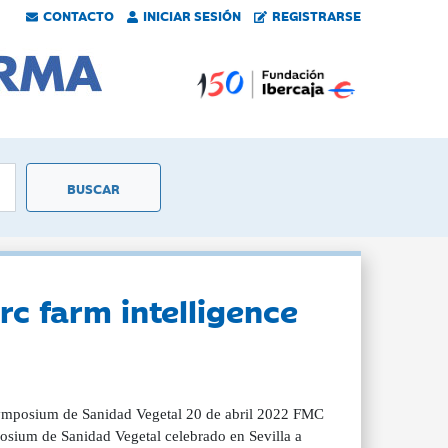
CONTACTO
INICIAR SESIÓN
REGISTRARSE
rc farm intelligence
 Symposium de Sanidad Vegetal 20 de abril 2022 FMC
posium de Sanidad Vegetal celebrado en Sevilla a