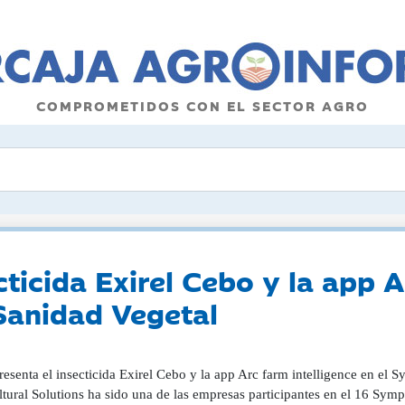
COMPROMETIDOS CON EL SECTOR AGRO
ticida Exirel Cebo y la app A
Sanidad Vegetal
esenta el insecticida Exirel Cebo y la app Arc farm intelligence en el
ltural Solutions ha sido una de las empresas participantes en el 16 Sym