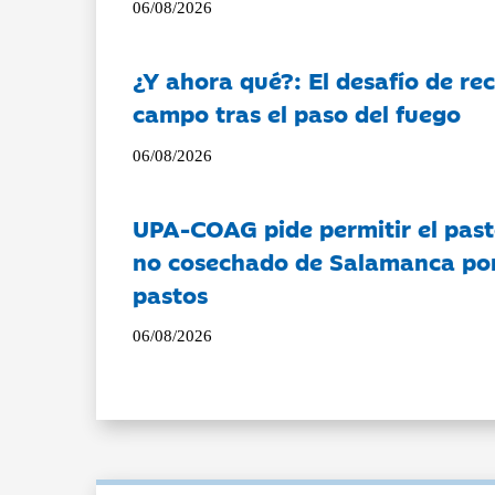
06/08/2026
¿Y ahora qué?: El desafío de rec
campo tras el paso del fuego
06/08/2026
UPA-COAG pide permitir el past
no cosechado de Salamanca por 
pastos
06/08/2026